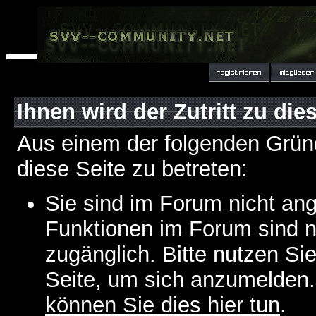
Ihnen wird der Zutritt zu die
Aus einem der folgenden Gründ
diese Seite zu betreten:
Sie sind im Forum nicht an
Funktionen im Forum sind n
zugänglich. Bitte nutzen Si
Seite, um sich anzumelden
können Sie dies hier tun
.