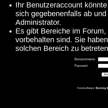
Ihr Benutzeraccount könnte
sich gegebenenfalls ab und
Administrator.
Es gibt Bereiche im Forum,
vorbehalten sind. Sie habe
solchen Bereich zu betreten
Benutzername:
Passwort:
Forensoftware:
Burning B