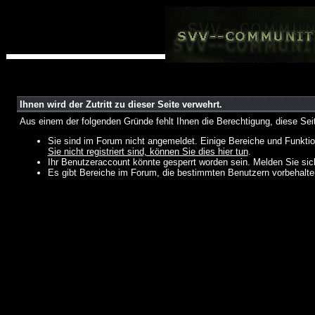
Ihnen wird der Zutritt zu dieser Seite verwehrt.
Aus einem der folgenden Gründe fehlt Ihnen die Berechtigung, diese Seit
Sie sind im Forum nicht angemeldet. Einige Bereiche und Funktio
Sie nicht registriert sind, können Sie dies hier tun
.
Ihr Benutzeraccount könnte gesperrt worden sein. Melden Sie sic
Es gibt Bereiche im Forum, die bestimmten Benutzern vorbehalten