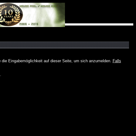
e die Eingabemöglichkeit auf dieser Seite, um sich anzumelden.
Falls
.