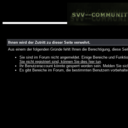
Ihnen wird der Zutritt zu dieser Seite verwehrt.
Aus einem der folgenden Gründe fehlt Ihnen die Berechtigung, diese Seit
Sie sind im Forum nicht angemeldet. Einige Bereiche und Funktio
Sie nicht registriert sind, können Sie dies hier tun
.
Ihr Benutzeraccount könnte gesperrt worden sein. Melden Sie sic
Es gibt Bereiche im Forum, die bestimmten Benutzern vorbehalten