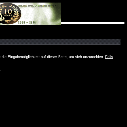
e die Eingabemöglichkeit auf dieser Seite, um sich anzumelden.
Falls
.