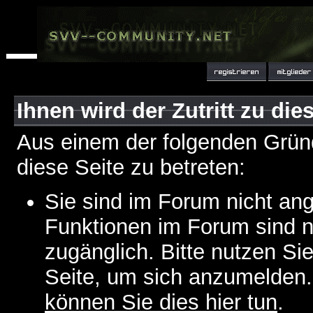
Ihnen wird der Zutritt zu die
Aus einem der folgenden Gründ
diese Seite zu betreten:
Sie sind im Forum nicht an
Funktionen im Forum sind n
zugänglich. Bitte nutzen Si
Seite, um sich anzumelden
können Sie dies hier tun
.