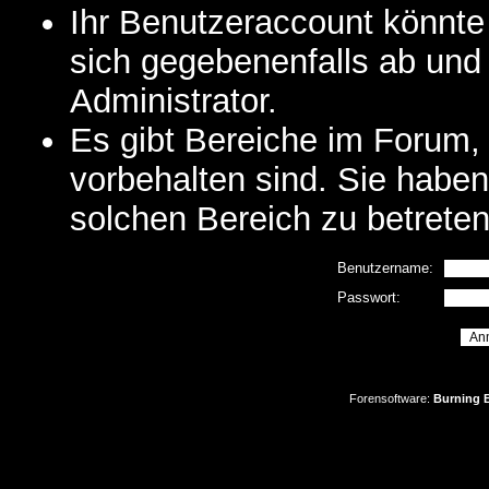
Ihr Benutzeraccount könnte
sich gegebenenfalls ab und
Administrator.
Es gibt Bereiche im Forum,
vorbehalten sind. Sie habe
solchen Bereich zu betreten
Benutzername:
Passwort:
Forensoftware:
Burning B