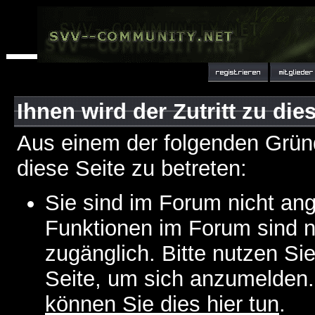
Ihnen wird der Zutritt zu die
Aus einem der folgenden Gründ
diese Seite zu betreten:
Sie sind im Forum nicht an
Funktionen im Forum sind n
zugänglich. Bitte nutzen Si
Seite, um sich anzumelden
können Sie dies hier tun
.