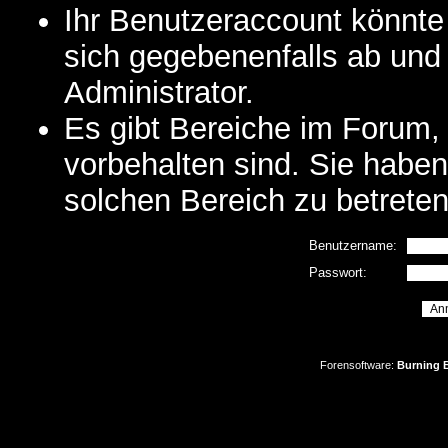
Ihr Benutzeraccount könnte
sich gegebenenfalls ab und
Administrator.
Es gibt Bereiche im Forum,
vorbehalten sind. Sie habe
solchen Bereich zu betreten
Benutzername:
Passwort:
Forensoftware:
Burning B