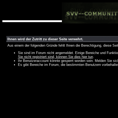
Ihnen wird der Zutritt zu dieser Seite verwehrt.
Aus einem der folgenden Gründe fehlt Ihnen die Berechtigung, diese Seit
Sie sind im Forum nicht angemeldet. Einige Bereiche und Funktio
Sie nicht registriert sind, können Sie dies hier tun
.
Ihr Benutzeraccount könnte gesperrt worden sein. Melden Sie sic
Es gibt Bereiche im Forum, die bestimmten Benutzern vorbehalten