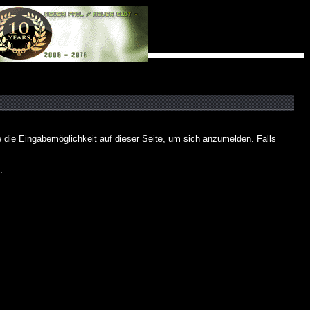
e die Eingabemöglichkeit auf dieser Seite, um sich anzumelden.
Falls
.