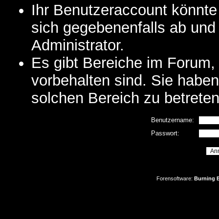
Ihr Benutzeraccount könnte
sich gegebenenfalls ab und
Administrator.
Es gibt Bereiche im Forum,
vorbehalten sind. Sie habe
solchen Bereich zu betreten
Benutzername:
Passwort:
Forensoftware:
Burning B