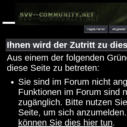
Ihnen wird der Zutritt zu die
Aus einem der folgenden Gründ
diese Seite zu betreten:
Sie sind im Forum nicht an
Funktionen im Forum sind n
zugänglich. Bitte nutzen Si
Seite, um sich anzumelden
können Sie dies hier tun
.