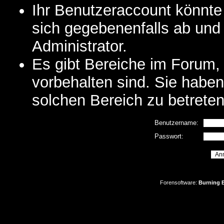
Ihr Benutzeraccount könnte
sich gegebenenfalls ab und
Administrator.
Es gibt Bereiche im Forum,
vorbehalten sind. Sie habe
solchen Bereich zu betreten
Benutzername:
Passwort:
Forensoftware:
Burning B