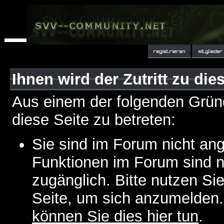
Ihnen wird der Zutritt zu die
Aus einem der folgenden Gründ
diese Seite zu betreten:
Sie sind im Forum nicht an
Funktionen im Forum sind n
zugänglich. Bitte nutzen Si
Seite, um sich anzumelden
können Sie dies hier tun
.