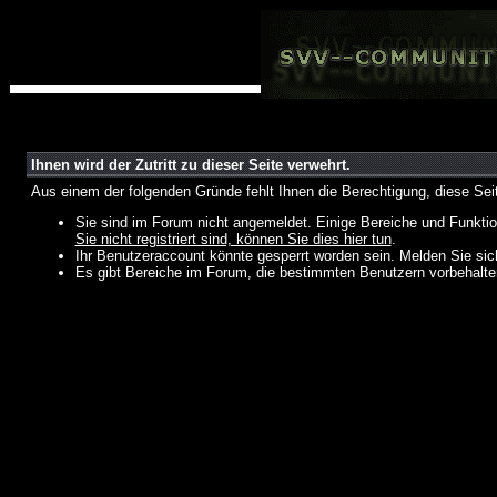
Ihnen wird der Zutritt zu dieser Seite verwehrt.
Aus einem der folgenden Gründe fehlt Ihnen die Berechtigung, diese Seit
Sie sind im Forum nicht angemeldet. Einige Bereiche und Funktio
Sie nicht registriert sind, können Sie dies hier tun
.
Ihr Benutzeraccount könnte gesperrt worden sein. Melden Sie sic
Es gibt Bereiche im Forum, die bestimmten Benutzern vorbehalten