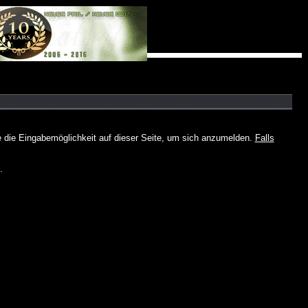
e die Eingabemöglichkeit auf dieser Seite, um sich anzumelden.
Falls
.