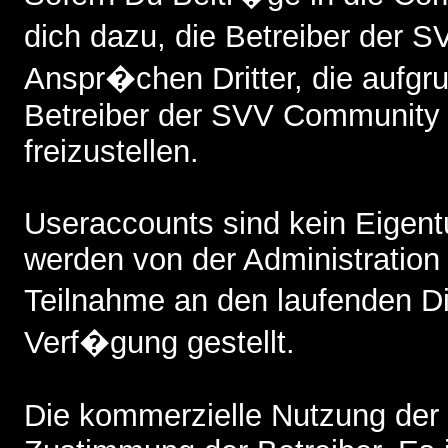
dich dazu, die Betreiber der
Anspr�chen Dritter, die aufgr
Betreiber der SVV Community 
freizustellen.
Useraccounts sind kein Eigent
werden von der Administratio
Teilnahme an den laufenden 
Verf�gung gestellt.
Die kommerzielle Nutzung der 