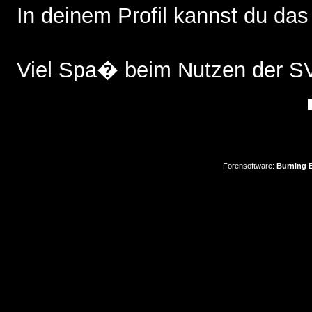
In deinem Profil kannst du das
Viel Spa� beim Nutzen der 
Forensoftware:
Burning B