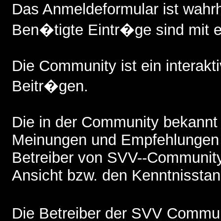
Das Anmeldeformular ist wah
Ben�tigte Eintr�ge sind mit 
Die Community ist ein interak
Beitr�gen.
Die in der Community bekannt
Meinungen und Empfehlungen 
Betreiber von SVV--Community,
Ansicht bzw. den Kenntnisstand
Die Betreiber der SVV Commun