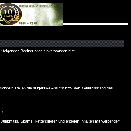
 folgenden Bedingungen einverstanden bist.
ndern stellen die subjektive Ansicht bzw. den Kenntnisstand des
te.
 Junkmails, Spams, Kettenbriefen und anderen Inhalten mit werbendem