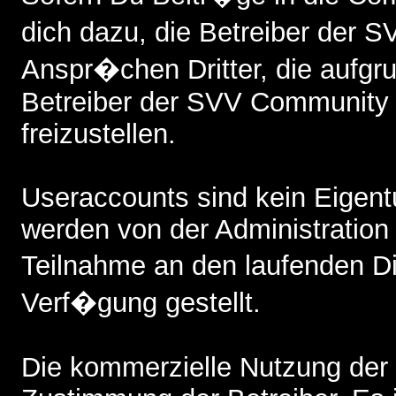
dich dazu, die Betreiber der
Anspr�chen Dritter, die aufgr
Betreiber der SVV Community 
freizustellen.
Useraccounts sind kein Eigent
werden von der Administratio
Teilnahme an den laufenden 
Verf�gung gestellt.
Die kommerzielle Nutzung der 