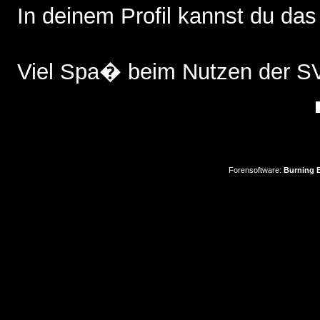
In deinem Profil kannst du das
Viel Spa� beim Nutzen der 
Forensoftware:
Burning B