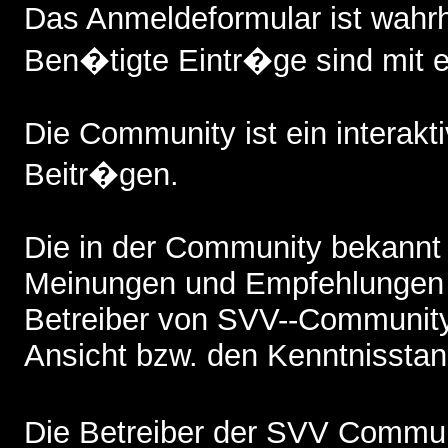
Das Anmeldeformular ist wah
Ben�tigte Eintr�ge sind mit 
Die Community ist ein interak
Beitr�gen.
Die in der Community bekannt
Meinungen und Empfehlungen 
Betreiber von SVV--Community,
Ansicht bzw. den Kenntnisstand
Die Betreiber der SVV Commun