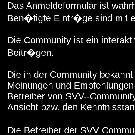
Das Anmeldeformular ist wah
Ben�tigte Eintr�ge sind mit 
Die Community ist ein interak
Beitr�gen.
Die in der Community bekannt
Meinungen und Empfehlungen 
Betreiber von SVV--Community,
Ansicht bzw. den Kenntnisstand
Die Betreiber der SVV Commun