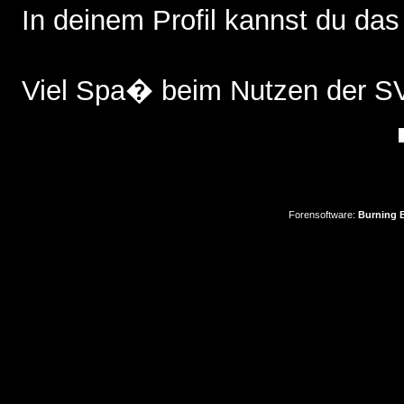
In deinem Profil kannst du das
Viel Spa� beim Nutzen der 
Forensoftware:
Burning B