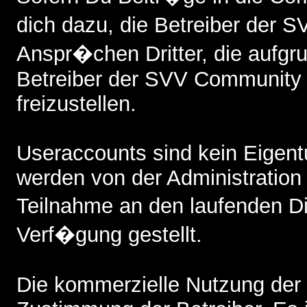
dich dazu, die Betreiber der
Anspr�chen Dritter, die aufgr
Betreiber der SVV Community 
freizustellen.
Useraccounts sind kein Eigent
werden von der Administratio
Teilnahme an den laufenden 
Verf�gung gestellt.
Die kommerzielle Nutzung der 