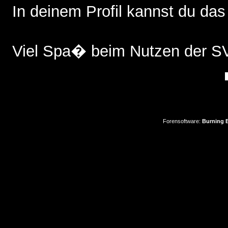
In deinem Profil kannst du das
Viel Spa� beim Nutzen der 
Forensoftware:
Burning B