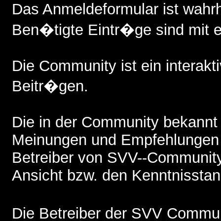
Das Anmeldeformular ist wah
Ben�tigte Eintr�ge sind mit 
Die Community ist ein interak
Beitr�gen.
Die in der Community bekannt
Meinungen und Empfehlungen 
Betreiber von SVV--Community,
Ansicht bzw. den Kenntnisstand
Die Betreiber der SVV Commun