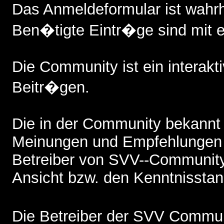
Das Anmeldeformular ist wah
Ben�tigte Eintr�ge sind mit 
Die Community ist ein interak
Beitr�gen.
Die in der Community bekannt
Meinungen und Empfehlungen 
Betreiber von SVV--Community,
Ansicht bzw. den Kenntnisstand
Die Betreiber der SVV Commun