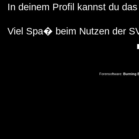
In deinem Profil kannst du das
Viel Spa� beim Nutzen der 
Forensoftware:
Burning B