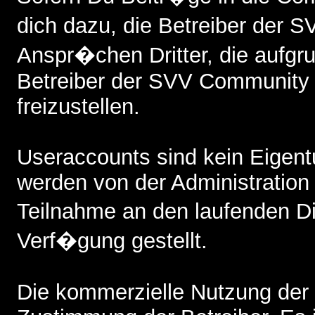
dich dazu, die Betreiber der
Anspr�chen Dritter, die aufgr
Betreiber der SVV Community 
freizustellen.
Useraccounts sind kein Eigent
werden von der Administratio
Teilnahme an den laufenden 
Verf�gung gestellt.
Die kommerzielle Nutzung der 