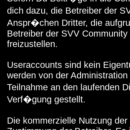
dich dazu, die Betreiber der
Anspr�chen Dritter, die aufgr
Betreiber der SVV Community 
freizustellen.
Useraccounts sind kein Eigent
werden von der Administratio
Teilnahme an den laufenden 
Verf�gung gestellt.
Die kommerzielle Nutzung der 