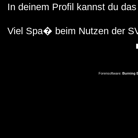
In deinem Profil kannst du das
Viel Spa� beim Nutzen der 
Forensoftware:
Burning B