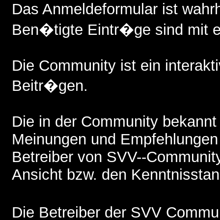
Das Anmeldeformular ist wah
Ben�tigte Eintr�ge sind mit 
Die Community ist ein interak
Beitr�gen.
Die in der Community bekannt
Meinungen und Empfehlungen 
Betreiber von SVV--Community,
Ansicht bzw. den Kenntnisstand
Die Betreiber der SVV Commun