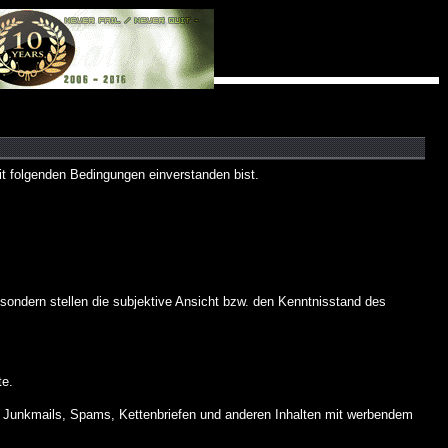
 folgenden Bedingungen einverstanden bist.
ndern stellen die subjektive Ansicht bzw. den Kenntnisstand des
te.
 Junkmails, Spams, Kettenbriefen und anderen Inhalten mit werbendem