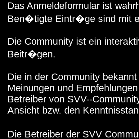
Das Anmeldeformular ist wah
Ben�tigte Eintr�ge sind mit 
Die Community ist ein interak
Beitr�gen.
Die in der Community bekannt
Meinungen und Empfehlungen 
Betreiber von SVV--Community,
Ansicht bzw. den Kenntnisstand
Die Betreiber der SVV Commun