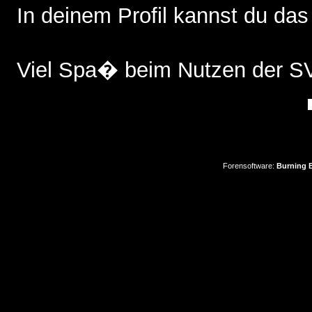
In deinem Profil kannst du das
Viel Spa� beim Nutzen der 
Forensoftware:
Burning B