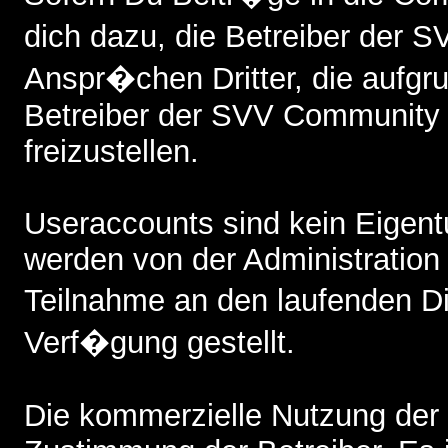
dich dazu, die Betreiber der
Anspr�chen Dritter, die aufgr
Betreiber der SVV Community 
freizustellen.
Useraccounts sind kein Eigent
werden von der Administratio
Teilnahme an den laufenden 
Verf�gung gestellt.
Die kommerzielle Nutzung der 