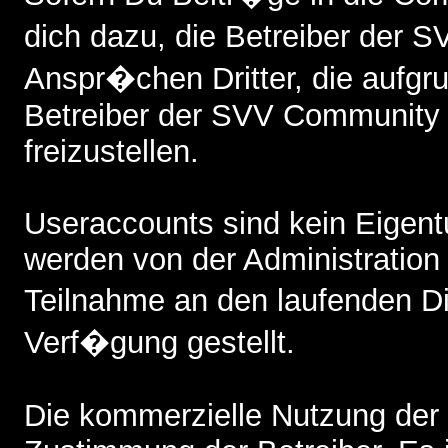
dich dazu, die Betreiber der
Anspr�chen Dritter, die aufgr
Betreiber der SVV Community 
freizustellen.
Useraccounts sind kein Eigent
werden von der Administratio
Teilnahme an den laufenden 
Verf�gung gestellt.
Die kommerzielle Nutzung der 