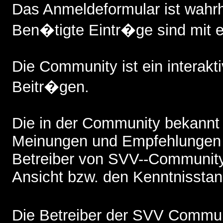
Das Anmeldeformular ist wah
Ben�tigte Eintr�ge sind mit 
Die Community ist ein interak
Beitr�gen.
Die in der Community bekannt
Meinungen und Empfehlungen 
Betreiber von SVV--Community,
Ansicht bzw. den Kenntnisstand
Die Betreiber der SVV Commun