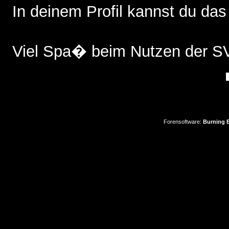
In deinem Profil kannst du das
Viel Spa� beim Nutzen der 
Forensoftware:
Burning B