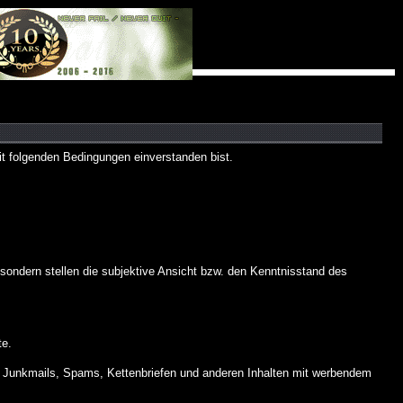
 folgenden Bedingungen einverstanden bist.
ndern stellen die subjektive Ansicht bzw. den Kenntnisstand des
te.
 Junkmails, Spams, Kettenbriefen und anderen Inhalten mit werbendem