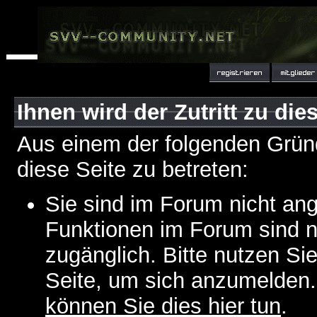
Ihnen wird der Zutritt zu die
Aus einem der folgenden Gründ
diese Seite zu betreten:
Sie sind im Forum nicht an
Funktionen im Forum sind n
zugänglich. Bitte nutzen Si
Seite, um sich anzumelden
können Sie dies hier tun
.