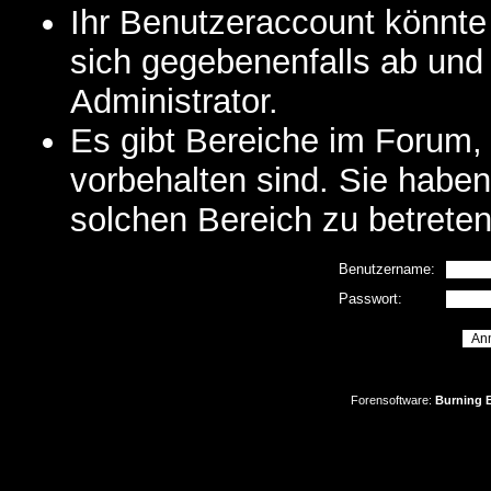
Ihr Benutzeraccount könnte
sich gegebenenfalls ab und
Administrator.
Es gibt Bereiche im Forum,
vorbehalten sind. Sie habe
solchen Bereich zu betreten
Benutzername:
Passwort:
Forensoftware:
Burning B