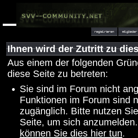
Ihnen wird der Zutritt zu die
Aus einem der folgenden Gründ
diese Seite zu betreten:
Sie sind im Forum nicht an
Funktionen im Forum sind n
zugänglich. Bitte nutzen Si
Seite, um sich anzumelden
können Sie dies hier tun
.