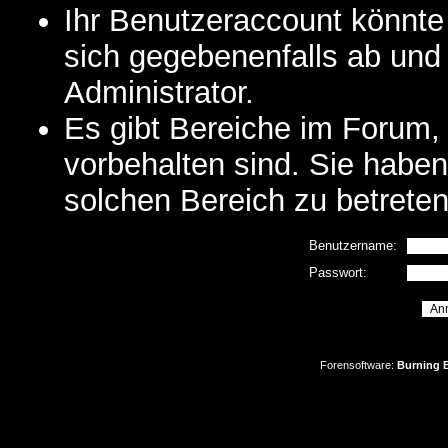
Ihr Benutzeraccount könnte
sich gegebenenfalls ab und
Administrator.
Es gibt Bereiche im Forum,
vorbehalten sind. Sie habe
solchen Bereich zu betreten
Benutzername:
Passwort:
Forensoftware:
Burning B