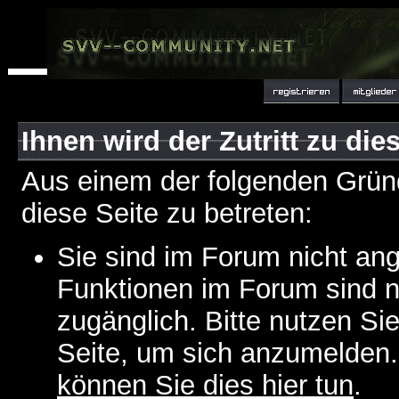
Ihnen wird der Zutritt zu die
Aus einem der folgenden Gründ
diese Seite zu betreten:
Sie sind im Forum nicht an
Funktionen im Forum sind n
zugänglich. Bitte nutzen Si
Seite, um sich anzumelden
können Sie dies hier tun
.