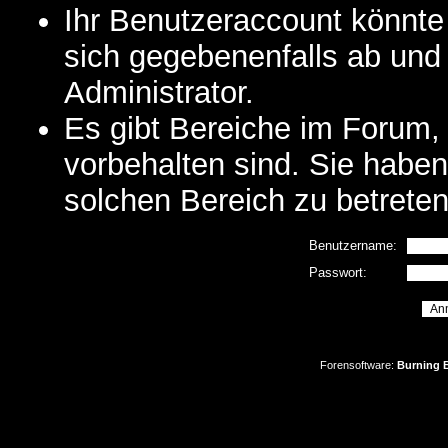
Ihr Benutzeraccount könnte
sich gegebenenfalls ab und
Administrator.
Es gibt Bereiche im Forum,
vorbehalten sind. Sie habe
solchen Bereich zu betreten
Benutzername:
Passwort:
Forensoftware:
Burning B