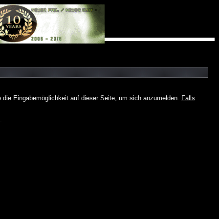
e die Eingabemöglichkeit auf dieser Seite, um sich anzumelden.
Falls
.