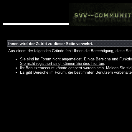
Ihnen wird der Zutritt zu dieser Seite verwehrt.
Aus einem der folgenden Gründe fehlt Ihnen die Berechtigung, diese Seit
Sie sind im Forum nicht angemeldet. Einige Bereiche und Funktio
Sie nicht registriert sind, können Sie dies hier tun
.
Ihr Benutzeraccount könnte gesperrt worden sein. Melden Sie sic
Es gibt Bereiche im Forum, die bestimmten Benutzern vorbehalten