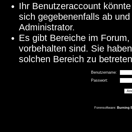
Ihr Benutzeraccount könnte
sich gegebenenfalls ab und
Administrator.
Es gibt Bereiche im Forum,
vorbehalten sind. Sie habe
solchen Bereich zu betreten
Benutzername:
Passwort:
Forensoftware:
Burning B