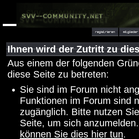
Ihnen wird der Zutritt zu die
Aus einem der folgenden Gründ
diese Seite zu betreten:
Sie sind im Forum nicht an
Funktionen im Forum sind n
zugänglich. Bitte nutzen Si
Seite, um sich anzumelden
können Sie dies hier tun
.