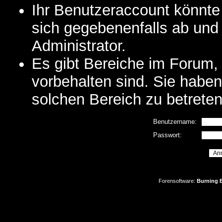
Ihr Benutzeraccount könnte
sich gegebenenfalls ab und
Administrator.
Es gibt Bereiche im Forum,
vorbehalten sind. Sie habe
solchen Bereich zu betreten
Benutzername:
Passwort:
Forensoftware:
Burning B