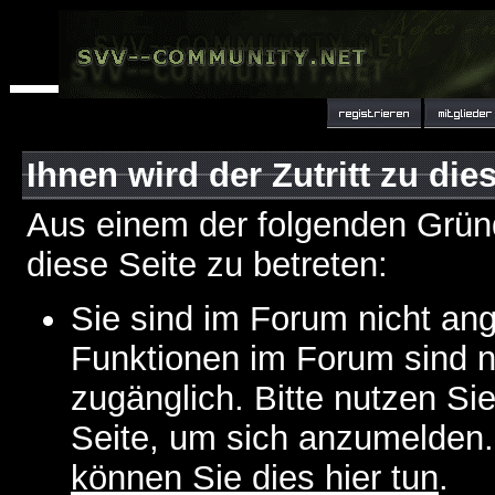
Ihnen wird der Zutritt zu die
Aus einem der folgenden Gründ
diese Seite zu betreten:
Sie sind im Forum nicht an
Funktionen im Forum sind n
zugänglich. Bitte nutzen Si
Seite, um sich anzumelden
können Sie dies hier tun
.