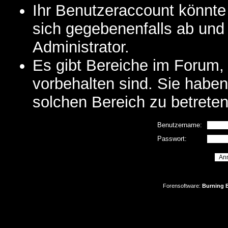
Ihr Benutzeraccount könnte
sich gegebenenfalls ab und
Administrator.
Es gibt Bereiche im Forum,
vorbehalten sind. Sie habe
solchen Bereich zu betreten
Benutzername:
Passwort:
Forensoftware:
Burning B