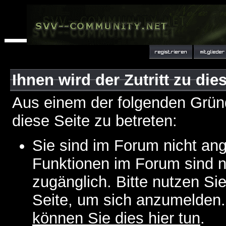
Ihnen wird der Zutritt zu die
Aus einem der folgenden Gründ
diese Seite zu betreten:
Sie sind im Forum nicht an
Funktionen im Forum sind n
zugänglich. Bitte nutzen Si
Seite, um sich anzumelden
können Sie dies hier tun
.