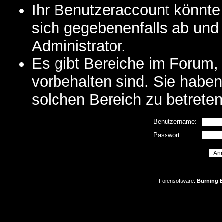
Ihr Benutzeraccount könnte
sich gegebenenfalls ab und
Administrator.
Es gibt Bereiche im Forum,
vorbehalten sind. Sie habe
solchen Bereich zu betreten
Benutzername:
Passwort:
Forensoftware:
Burning B