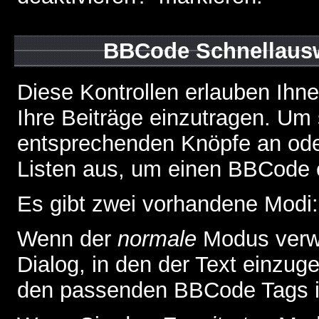
BBCode Schnellausw
Diese Kontrollen erlauben Ihn
Ihre Beiträge einzutragen. Um 
entsprechenden Knöpfe an oder
Listen aus, um einen BBCode 
Es gibt zwei vorhandene Modi
Wenn der
normale
Modus verwe
Dialog, in den der Text einzuge
den passenden BBCode Tags in 