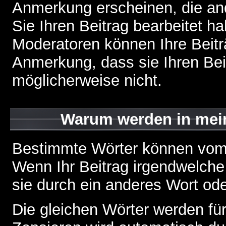
Anmerkung erscheinen, die and
Sie Ihren Beitrag bearbeitet h
Moderatoren können Ihre Beitr
Anmerkung, dass sie Ihren Bei
möglicherweise nicht.
Warum werden in mein
Bestimmte Wörter können vom A
Wenn Ihr Beitrag irgendwelche
sie durch ein anderes Wort ode
Die gleichen Wörter werden für