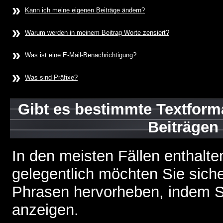
»
Kann ich meine eigenen Beiträge ändern?
»
Warum werden in meinem Beitrag Worte zensiert?
»
Was ist eine E-Mail-Benachrichtigung?
»
Was sind Präfixe?
Gibt es bestimmte Textform
Beiträgen
In den meisten Fällen enthalte
gelegentlich möchten Sie sich
Phrasen hervorheben, indem Sie
anzeigen.