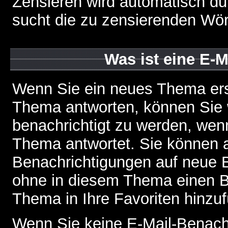
Zensieren wird automatisch d
sucht die zu zensierenden Wört
Was ist eine E-
Wenn Sie ein neues Thema ers
Thema antworten, können Sie 
benachrichtigt zu werden, wen
Thema antwortet. Sie können 
Benachrichtigungen auf neue B
ohne in diesem Thema einen Be
Thema in Ihre Favoriten hinzu
Wenn Sie keine E-Mail-Benac