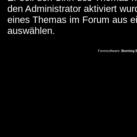
den Administrator aktiviert wu
eines Themas im Forum aus ei
auswählen.
Forensoftware:
Burning B