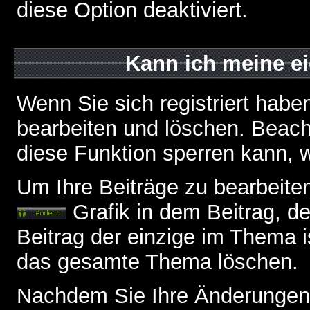
diese Option deaktiviert.
Kann ich meine e
Wenn Sie sich registriert habe
bearbeiten und löschen. Beach
diese Funktion sperren kann, 
Um Ihre Beiträge zu bearbeiten
Grafik in dem Beitrag, d
Beitrag der einzige im Thema 
das gesamte Thema löschen.
Nachdem Sie Ihre Änderungen 