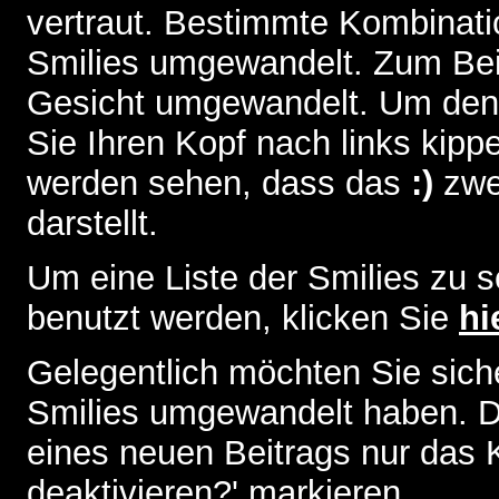
vertraut. Bestimmte Kombinati
Smilies umgewandelt. Zum Bei
Gesicht umgewandelt. Um den
Sie Ihren Kopf nach links kipp
werden sehen, dass das
:)
zwe
darstellt.
Um eine Liste der Smilies zu 
benutzt werden, klicken Sie
hi
Gelegentlich möchten Sie siche
Smilies umgewandelt haben. D
eines neuen Beitrags nur das 
deaktivieren?' markieren.