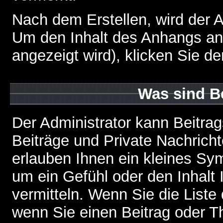
Nach dem Erstellen, wird der 
Um den Inhalt des Anhangs anz
angezeigt wird), klicken Sie d
Was sind B
Der Administrator kann Beitr
Beiträge und Private Nachricht
erlauben Ihnen ein kleines Sy
um ein Gefühl oder den Inhalt 
vermitteln. Wenn Sie die Liste
wenn Sie einen Beitrag oder Th