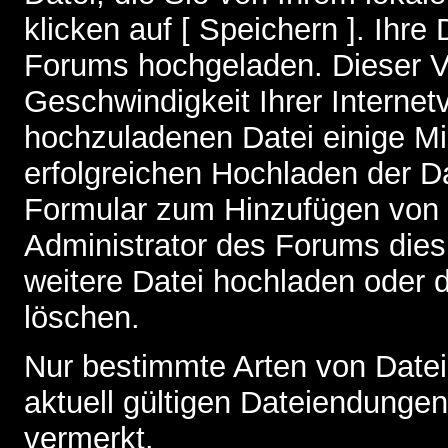
klicken auf [ Speichern ]. Ihre
Forums hochgeladen. Dieser V
Geschwindigkeit Ihrer Interne
hochzuladenen Datei einige M
erfolgreichen Hochladen der Da
Formular zum Hinzufügen von 
Administrator des Forums dies
weitere Datei hochladen oder 
löschen.
Nur bestimmte Arten von Date
aktuell gültigen Dateiendungen
vermerkt.