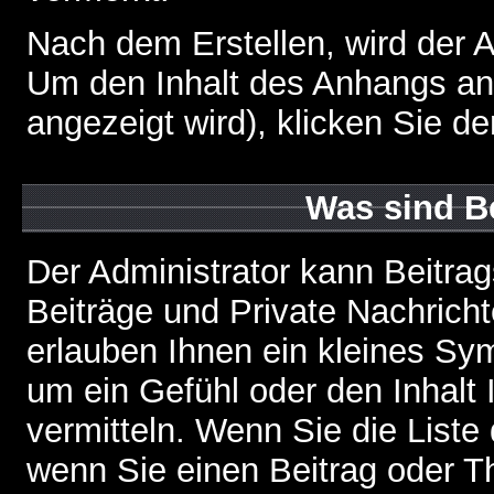
Nach dem Erstellen, wird der 
Um den Inhalt des Anhangs anz
angezeigt wird), klicken Sie d
Was sind B
Der Administrator kann Beitr
Beiträge und Private Nachricht
erlauben Ihnen ein kleines Sy
um ein Gefühl oder den Inhalt 
vermitteln. Wenn Sie die Liste
wenn Sie einen Beitrag oder Th