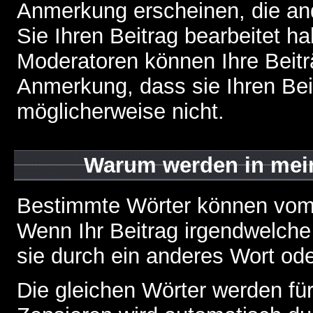
Anmerkung erscheinen, die and
Sie Ihren Beitrag bearbeitet h
Moderatoren können Ihre Beitr
Anmerkung, dass sie Ihren Bei
möglicherweise nicht.
Warum werden in mein
Bestimmte Wörter können vom A
Wenn Ihr Beitrag irgendwelche
sie durch ein anderes Wort ode
Die gleichen Wörter werden für