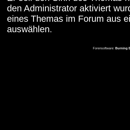
den Administrator aktiviert wu
eines Themas im Forum aus ei
auswählen.
Forensoftware:
Burning B