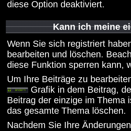
diese Option deaktiviert.
Kann ich meine e
Wenn Sie sich registriert habe
bearbeiten und löschen. Beach
diese Funktion sperren kann, 
Um Ihre Beiträge zu bearbeiten
Grafik in dem Beitrag, d
Beitrag der einzige im Thema 
das gesamte Thema löschen.
Nachdem Sie Ihre Änderungen 