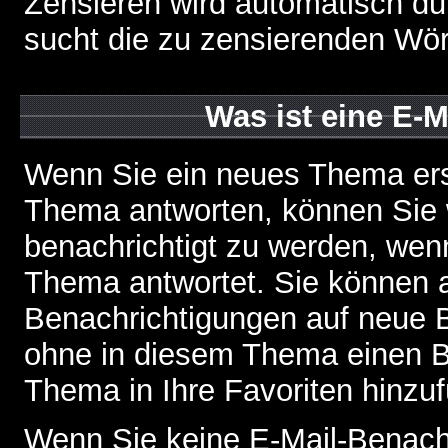
Zensieren wird automatisch d
sucht die zu zensierenden Wört
Was ist eine E-
Wenn Sie ein neues Thema ers
Thema antworten, können Sie 
benachrichtigt zu werden, wen
Thema antwortet. Sie können 
Benachrichtigungen auf neue B
ohne in diesem Thema einen Be
Thema in Ihre Favoriten hinzu
Wenn Sie keine E-Mail-Benac