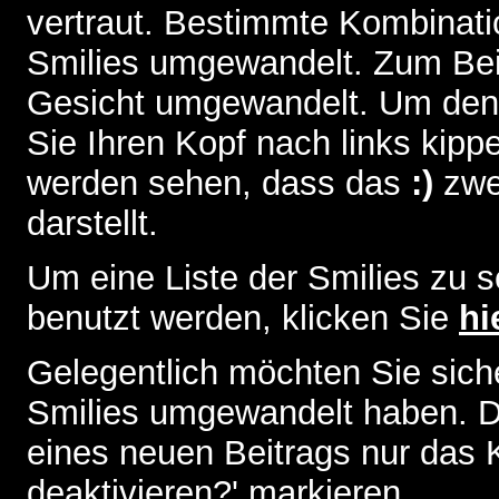
vertraut. Bestimmte Kombinati
Smilies umgewandelt. Zum Bei
Gesicht umgewandelt. Um den
Sie Ihren Kopf nach links kipp
werden sehen, dass das
:)
zwe
darstellt.
Um eine Liste der Smilies zu 
benutzt werden, klicken Sie
hi
Gelegentlich möchten Sie siche
Smilies umgewandelt haben. D
eines neuen Beitrags nur das 
deaktivieren?' markieren.