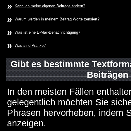
»
Kann ich meine eigenen Beiträge ändern?
»
Warum werden in meinem Beitrag Worte zensiert?
»
Was ist eine E-Mail-Benachrichtigung?
»
Was sind Präfixe?
Gibt es bestimmte Textform
Beiträgen
In den meisten Fällen enthalte
gelegentlich möchten Sie sich
Phrasen hervorheben, indem Sie
anzeigen.