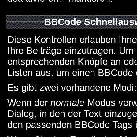
BBCode Schnellausw
Diese Kontrollen erlauben Ihn
Ihre Beiträge einzutragen. Um 
entsprechenden Knöpfe an oder
Listen aus, um einen BBCode 
Es gibt zwei vorhandene Modi
Wenn der
normale
Modus verwe
Dialog, in den der Text einzuge
den passenden BBCode Tags in 