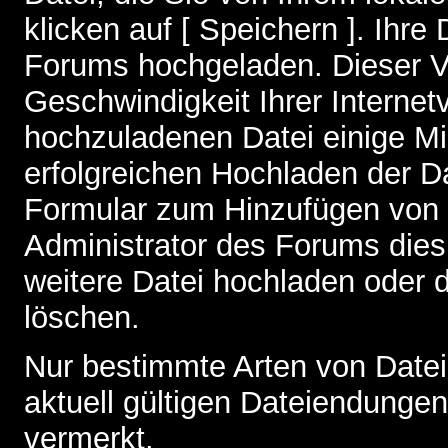
klicken auf [ Speichern ]. Ihre
Forums hochgeladen. Dieser V
Geschwindigkeit Ihrer Interne
hochzuladenen Datei einige M
erfolgreichen Hochladen der Da
Formular zum Hinzufügen von 
Administrator des Forums dies
weitere Datei hochladen oder 
löschen.
Nur bestimmte Arten von Date
aktuell gültigen Dateiendungen
vermerkt.