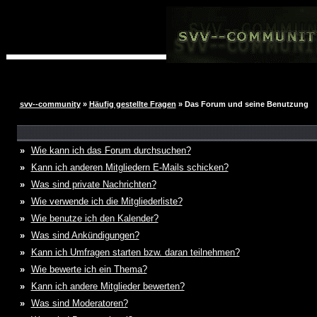
svv--community
»
Häufig gestellte Fragen
» Das Forum und seine Benutzung
»
Wie kann ich das Forum durchsuchen?
»
Kann ich anderen Mitgliedern E-Mails schicken?
»
Was sind private Nachrichten?
»
Wie verwende ich die Mitgliederliste?
»
Wie benutze ich den Kalender?
»
Was sind Ankündigungen?
»
Kann ich Umfragen starten bzw. daran teilnehmen?
»
Wie bewerte ich ein Thema?
»
Kann ich andere Mitglieder bewerten?
»
Was sind Moderatoren?