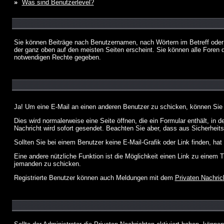
»
Was sind Benutzerlevel?
Sie können Beiträge nach Benutzernamen, nach Wörtern im Betreff oder
der ganz oben auf den meisten Seiten erscheint. Sie können alle Foren 
notwendigen Rechte gegeben.
Ja! Um eine E-Mail an einen anderen Benutzer zu schicken, können Sie
Dies wird normalerweise eine Seite öffnen, die ein Formular enthält, in 
Nachricht wird sofort gesendet. Beachten Sie aber, dass aus Sicherheits
Sollten Sie bei einem Benutzer keine E-Mail-Grafik oder Link finden, h
Eine andere nützliche Funktion ist die Möglichkeit einen Link zu eine
jemanden zu schicken.
Registrierte Benutzer können auch Meldungen mit dem
Privaten Nachric