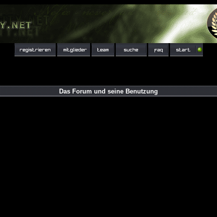
Das Forum und seine Benutzung