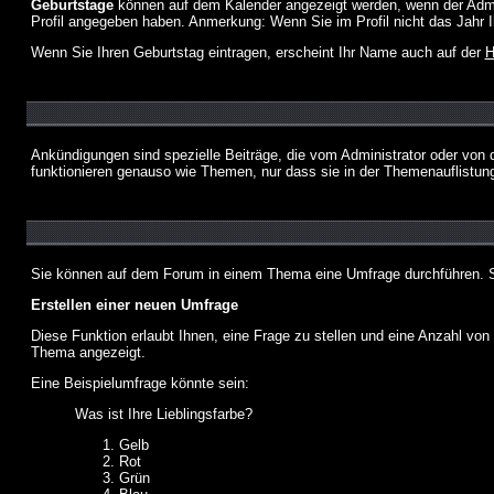
Geburtstage
können auf dem Kalender angezeigt werden, wenn der Admini
Profil angegeben haben. Anmerkung: Wenn Sie im Profil nicht das Jahr Ihr
Wenn Sie Ihren Geburtstag eintragen, erscheint Ihr Name auch auf der
H
Ankündigungen sind spezielle Beiträge, die vom Administrator oder von 
funktionieren genauso wie Themen, nur dass sie in der Themenauflistun
Sie können auf dem Forum in einem Thema eine Umfrage durchführen. So 
Erstellen einer neuen Umfrage
Diese Funktion erlaubt Ihnen, eine Frage zu stellen und eine Anzahl v
Thema angezeigt.
Eine Beispielumfrage könnte sein:
Was ist Ihre Lieblingsfarbe?
Gelb
Rot
Grün