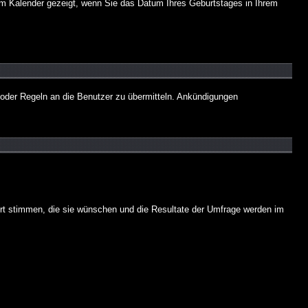
dem Kalender gezeigt, wenn Sie das Datum Ihres Geburtstages in Ihrem
 oder Regeln an die Benutzer zu übermitteln. Ankündigungen
ort stimmen, die sie wünschen und die Resultate der Umfrage werden im