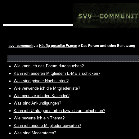
svv--community
»
Häufig gestellte Fragen
» Das Forum und seine Benutzung
»
Wie kann ich das Forum durchsuchen?
»
Kann ich anderen Mitgliedern E-Mails schicken?
»
Was sind private Nachrichten?
»
Wie verwende ich die Mitgliederliste?
»
Wie benutze ich den Kalender?
»
Was sind Ankündigungen?
»
Kann ich Umfragen starten bzw. daran teilnehmen?
»
Wie bewerte ich ein Thema?
»
Kann ich andere Mitglieder bewerten?
»
Was sind Moderatoren?