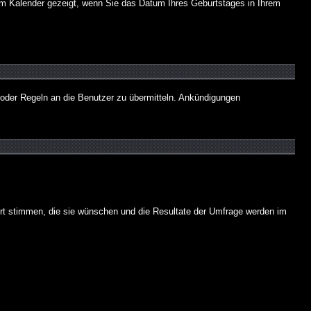
dem Kalender gezeigt, wenn Sie das Datum Ihres Geburtstages in Ihrem
 oder Regeln an die Benutzer zu übermitteln. Ankündigungen
ort stimmen, die sie wünschen und die Resultate der Umfrage werden im