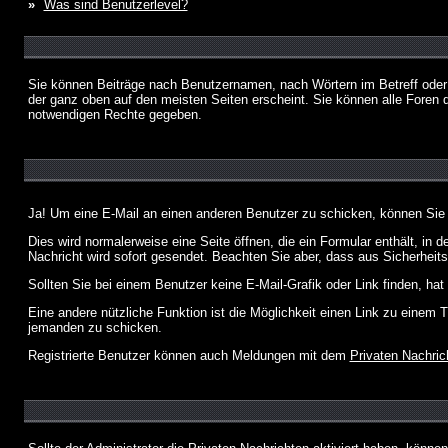
»
Was sind Benutzerlevel?
Sie können Beiträge nach Benutzernamen, nach Wörtern im Betreff oder
der ganz oben auf den meisten Seiten erscheint. Sie können alle Foren 
notwendigen Rechte gegeben.
Ja! Um eine E-Mail an einen anderen Benutzer zu schicken, können Sie
Dies wird normalerweise eine Seite öffnen, die ein Formular enthält, in 
Nachricht wird sofort gesendet. Beachten Sie aber, dass aus Sicherheits
Sollten Sie bei einem Benutzer keine E-Mail-Grafik oder Link finden, h
Eine andere nützliche Funktion ist die Möglichkeit einen Link zu eine
jemanden zu schicken.
Registrierte Benutzer können auch Meldungen mit dem
Privaten Nachric