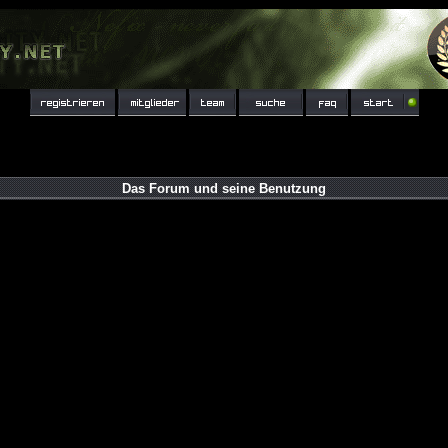
Das Forum und seine Benutzung