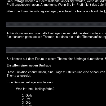
Geburtstage
können auf dem Kalender angezeigt werden, wenn der Admini
Profil angegeben haben. Anmerkung: Wenn Sie im Profil nicht das Jahr Ihr
Wenn Sie Ihren Geburtstag eintragen, erscheint Ihr Name auch auf der
H
Ankündigungen sind spezielle Beiträge, die vom Administrator oder von 
funktionieren genauso wie Themen, nur dass sie in der Themenauflistun
Sie können auf dem Forum in einem Thema eine Umfrage durchführen. So 
Erstellen einer neuen Umfrage
Diese Funktion erlaubt Ihnen, eine Frage zu stellen und eine Anzahl v
Thema angezeigt.
Eine Beispielumfrage könnte sein:
Was ist Ihre Lieblingsfarbe?
Gelb
Rot
Grün