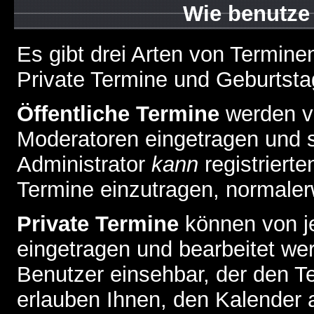
Wie benutze
Es gibt drei Arten von Termin
Private Termine und Geburtsta
Öffentliche Termine
werden v
Moderatoren eingetragen und s
Administrator
kann
registrierte
Termine einzutragen, normalerwe
Private Termine
können von je
eingetragen und bearbeitet wer
Benutzer einsehbar, der den Ter
erlauben Ihnen, den Kalender a