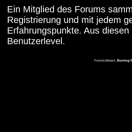
Ein Mitglied des Forums samme
Registrierung und mit jedem g
Erfahrungspunkte. Aus diesen 
Benutzerlevel.
Forensoftware:
Burning B