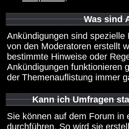
Was sind 
Ankündigungen sind spezielle 
von den Moderatoren erstellt w
bestimmte Hinweise oder Regel
Ankündigungen funktionieren 
der Themenauflistung immer ga
Kann ich Umfragen sta
Sie können auf dem Forum in
durchführen. So wird sie erstell