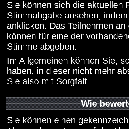
Sie können sich die aktuellen 
Stimmabgabe ansehen, indem S
anklicken. Das Teilnehmen an ei
können für eine der vorhande
Stimme abgeben.
Im Allgemeinen können Sie, so
haben, in dieser nicht mehr a
Sie also mit Sorgfalt.
Wie bewert
Sie können einen gekennzeichn