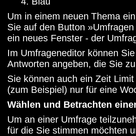
Blau
Um in einem neuen Thema ein 
Sie auf den Button »Umfragen h
ein neues Fenster - der Umfrag
Im Umfrageneditor können Sie 
Antworten angeben, die Sie zu
Sie können auch ein Zeit Limit
(zum Beispiel) nur für eine Woc
Wählen und Betrachten ein
Um an einer Umfrage teilzuneh
für die Sie stimmen möchten u