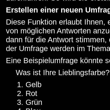
Erstellen einer neuen Umfra
Diese Funktion erlaubt Ihnen, 
von möglichen Antworten anz
dann für die Antwort stimmen,
der Umfrage werden im Thema
Eine Beispielumfrage könnte s
Was ist Ihre Lieblingsfarbe?
Gelb
Rot
Grün