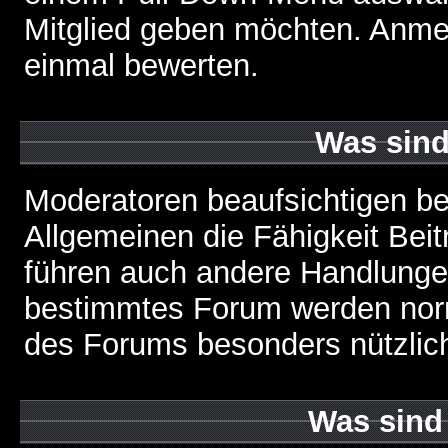
Mitglied geben möchten. Anmer
einmal bewerten.
Was sin
Moderatoren beaufsichtigen b
Allgemeinen die Fähigkeit Beit
führen auch andere Handlungen
bestimmtes Forum werden nor
des Forums besonders nützlich
Was sind