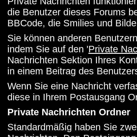
Private Nachrichten funktionier
die Benutzer dieses Forums b
BBCode, die Smilies und Bilde
Sie können anderen Benutzern 
indem Sie auf den '
Private Na
Nachrichten Sektion Ihres Kont
in einem Beitrag des Benutzer
Wenn Sie eine Nachricht verfa
diese in Ihrem Postausgang Or
Private Nachrichten Ordner
Standardmäßig haben Sie zwei 