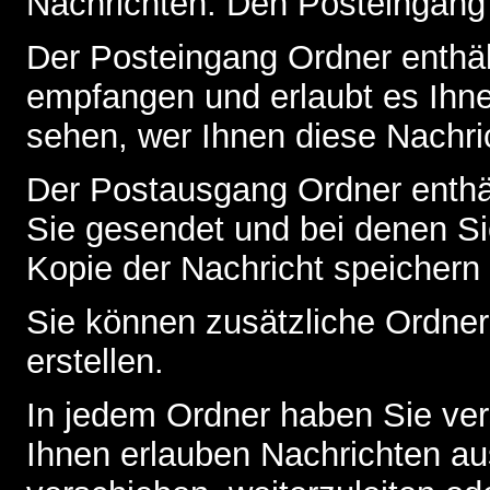
Nachrichten. Den Posteingang
Der Posteingang Ordner enthält
empfangen und erlaubt es Ihne
sehen, wer Ihnen diese Nachri
Der Postausgang Ordner enthält
Sie gesendet und bei denen S
Kopie der Nachricht speichern
Sie können zusätzliche Ordner 
erstellen.
In jedem Ordner haben Sie ver
Ihnen erlauben Nachrichten a