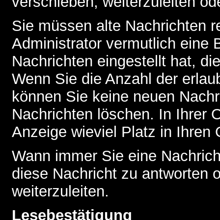
verschieben, weiterzuleiten od
Sie müssen alte Nachrichten r
Administrator vermutlich eine
Nachrichten eingestellt hat, d
Wenn Sie die Anzahl der erlau
können Sie keine neuen Nachri
Nachrichten löschen. In Ihrer 
Anzeige wieviel Platz in Ihren 
Wann immer Sie eine Nachricht
diese Nachricht zu antworten 
weiterzuleiten.
Lesebestätigung