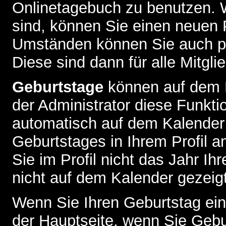
Onlinetagebuch zu benutzen. W
sind, können Sie einen neuen 
Umständen können Sie auch pr
Diese sind dann für alle Mitgli
Geburtstage
können auf dem 
der Administrator diese Funktio
automatisch auf dem Kalender
Geburtstages in Ihrem Profil
Sie im Profil nicht das Jahr Ihr
nicht auf dem Kalender gezeigt
Wenn Sie Ihren Geburtstag ein
der
Hauptseite
, wenn Sie Gebu