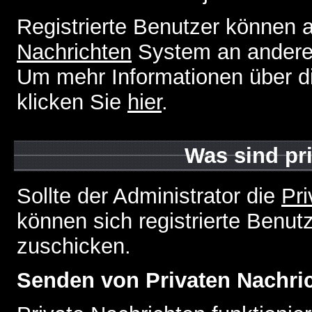
Registrierte Benutzer können
Nachrichten
System an andere
Um mehr Informationen über di
klicken Sie
hier
.
Was sind pr
Sollte der Administrator die
Pri
können sich registrierte Benut
zuschicken.
Senden von Privaten Nachri