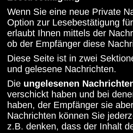
Wenn Sie eine neue Private Na
Option zur Lesebestätigung für
erlaubt Ihnen mittels der Nac
ob der Empfänger diese Nachri
Diese Seite ist in zwei Sektion
und gelesene Nachrichten.
Die
ungelesenen Nachrichte
verschickt haben und bei dene
haben, der Empfänger sie aber
Nachrichten können Sie jederze
z.B. denken, dass der Inhalt de