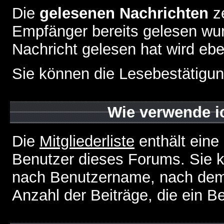
Die
gelesenen Nachrichten
ze
Empfänger bereits gelesen wur
Nachricht gelesen hat wird eb
Sie können die Lesebestätigun
Wie verwende ic
Die
Mitgliederliste
enthält eine 
Benutzer dieses Forums. Sie k
nach Benutzername, nach dem
Anzahl der Beiträge, die ein Ben