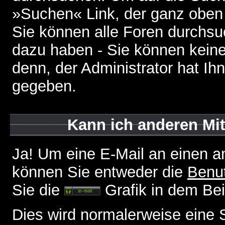
»Suchen« Link, der ganz oben 
Sie können alle Foren durchsu
dazu haben - Sie können keine
denn, der Administrator hat I
gegeben.
Kann ich anderen Mit
Ja! Um eine E-Mail an einen a
können Sie entweder die
Benut
Sie die
Grafik in dem Be
Dies wird normalerweise eine Se