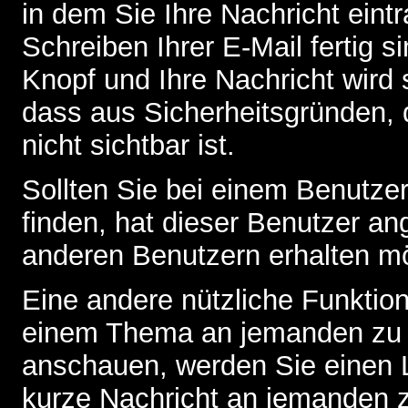
in dem Sie Ihre Nachricht ein
Schreiben Ihrer E-Mail fertig s
Knopf und Ihre Nachricht wird 
dass aus Sicherheitsgründen,
nicht sichtbar ist.
Sollten Sie bei einem Benutzer
finden, hat dieser Benutzer a
anderen Benutzern erhalten m
Eine andere nützliche Funktion 
einem Thema an jemanden zu 
anschauen, werden Sie einen L
kurze Nachricht an jemanden 