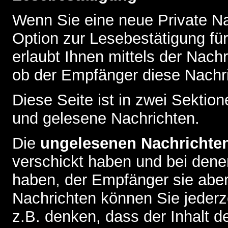
Wenn Sie eine neue Private Na
Option zur Lesebestätigung für
erlaubt Ihnen mittels der Nac
ob der Empfänger diese Nachri
Diese Seite ist in zwei Sektion
und gelesene Nachrichten.
Die
ungelesenen Nachrichte
verschickt haben und bei dene
haben, der Empfänger sie aber
Nachrichten können Sie jederze
z.B. denken, dass der Inhalt de