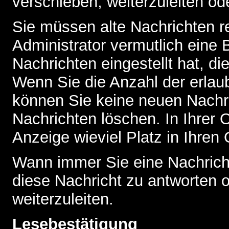
verschieben, weiterzuleiten od
Sie müssen alte Nachrichten r
Administrator vermutlich eine
Nachrichten eingestellt hat, d
Wenn Sie die Anzahl der erlau
können Sie keine neuen Nachri
Nachrichten löschen. In Ihrer 
Anzeige wieviel Platz in Ihren 
Wann immer Sie eine Nachricht
diese Nachricht zu antworten 
weiterzuleiten.
Lesebestätigung