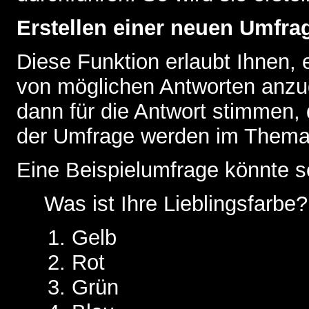
Erstellen einer neuen Umfra
Diese Funktion erlaubt Ihnen, 
von möglichen Antworten anz
dann für die Antwort stimmen,
der Umfrage werden im Thema
Eine Beispielumfrage könnte s
Was ist Ihre Lieblingsfarbe?
Gelb
Rot
Grün