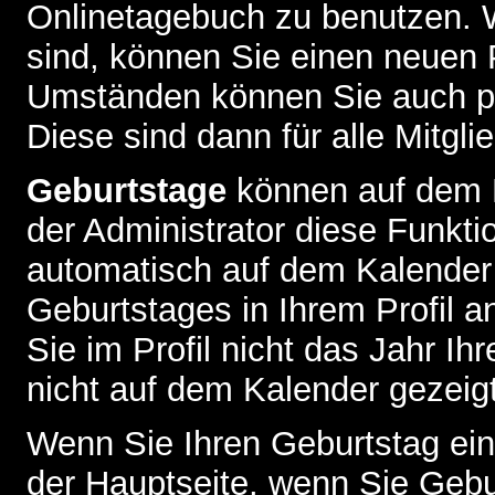
Onlinetagebuch zu benutzen. W
sind, können Sie einen neuen 
Umständen können Sie auch pr
Diese sind dann für alle Mitgli
Geburtstage
können auf dem 
der Administrator diese Funktio
automatisch auf dem Kalender
Geburtstages in Ihrem Profil
Sie im Profil nicht das Jahr Ihr
nicht auf dem Kalender gezeigt
Wenn Sie Ihren Geburtstag ein
der
Hauptseite
, wenn Sie Gebu