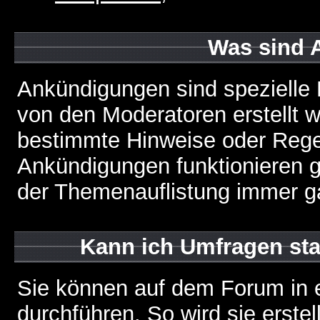
Was sind 
Ankündigungen sind spezielle 
von den Moderatoren erstellt w
bestimmte Hinweise oder Regel
Ankündigungen funktionieren 
der Themenauflistung immer ga
Kann ich Umfragen sta
Sie können auf dem Forum in
durchführen. So wird sie erstell