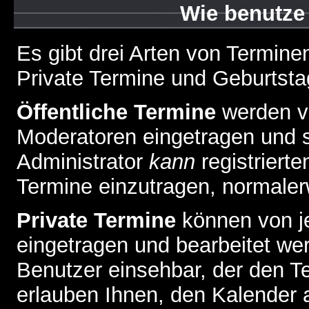
Wie benutze
Es gibt drei Arten von Termin
Private Termine und Geburtsta
Öffentliche Termine
werden v
Moderatoren eingetragen und s
Administrator
kann
registrierte
Termine einzutragen, normalerwe
Private Termine
können von je
eingetragen und bearbeitet wer
Benutzer einsehbar, der den Ter
erlauben Ihnen, den Kalender a