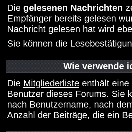
Die
gelesenen Nachrichten
ze
Empfänger bereits gelesen wur
Nachricht gelesen hat wird eb
Sie können die Lesebestätigun
Wie verwende ic
Die
Mitgliederliste
enthält eine 
Benutzer dieses Forums. Sie k
nach Benutzername, nach dem
Anzahl der Beiträge, die ein Ben