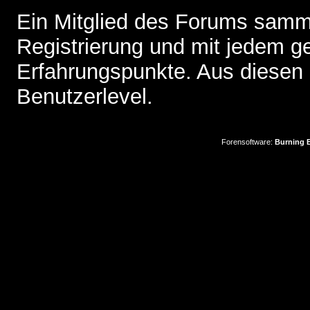
Ein Mitglied des Forums samme
Registrierung und mit jedem g
Erfahrungspunkte. Aus diesen 
Benutzerlevel.
Forensoftware:
Burning B