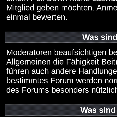
Mitglied geben möchten. Anmer
einmal bewerten.
Was sin
Moderatoren beaufsichtigen b
Allgemeinen die Fähigkeit Beit
führen auch andere Handlungen
bestimmtes Forum werden nor
des Forums besonders nützlich
Was sind