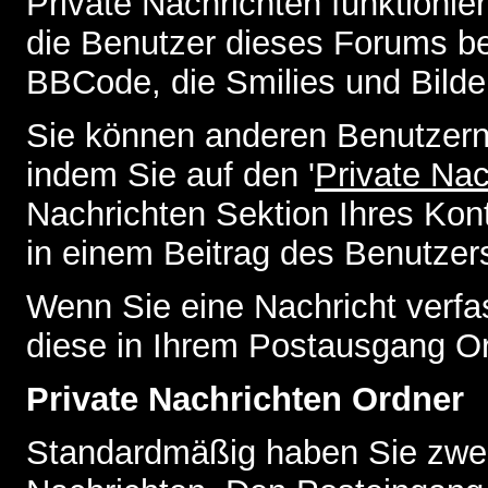
Private Nachrichten funktionier
die Benutzer dieses Forums b
BBCode, die Smilies und Bilde
Sie können anderen Benutzern 
indem Sie auf den '
Private Na
Nachrichten Sektion Ihres Kont
in einem Beitrag des Benutzer
Wenn Sie eine Nachricht verfa
diese in Ihrem Postausgang Or
Private Nachrichten Ordner
Standardmäßig haben Sie zwei 