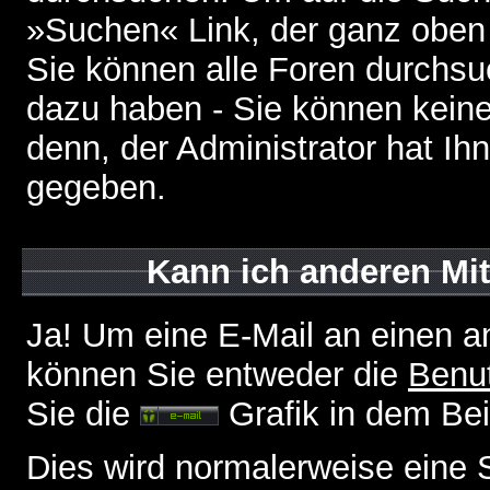
»Suchen« Link, der ganz oben 
Sie können alle Foren durchsu
dazu haben - Sie können keine
denn, der Administrator hat I
gegeben.
Kann ich anderen Mit
Ja! Um eine E-Mail an einen a
können Sie entweder die
Benut
Sie die
Grafik in dem Be
Dies wird normalerweise eine Se