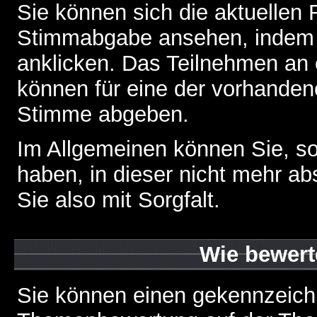
Sie können sich die aktuellen 
Stimmabgabe ansehen, indem S
anklicken. Das Teilnehmen an ei
können für eine der vorhande
Stimme abgeben.
Im Allgemeinen können Sie, so
haben, in dieser nicht mehr a
Sie also mit Sorgfalt.
Wie bewert
Sie können einen gekennzeichn