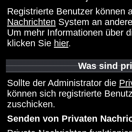
Registrierte Benutzer können
Nachrichten
System an andere
Um mehr Informationen über di
klicken Sie
hier
.
Was sind pr
Sollte der Administrator die
Pri
können sich registrierte Benut
zuschicken.
Senden von Privaten Nachri