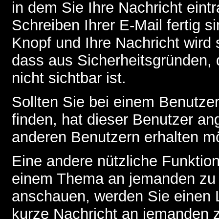
in dem Sie Ihre Nachricht ein
Schreiben Ihrer E-Mail fertig s
Knopf und Ihre Nachricht wird 
dass aus Sicherheitsgründen,
nicht sichtbar ist.
Sollten Sie bei einem Benutzer
finden, hat dieser Benutzer a
anderen Benutzern erhalten m
Eine andere nützliche Funktion 
einem Thema an jemanden zu 
anschauen, werden Sie einen L
kurze Nachricht an jemanden 