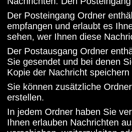
Nachrichten. Den Posteingang
Der Posteingang Ordner enthält
empfangen und erlaubt es Ihne
sehen, wer Ihnen diese Nachri
Der Postausgang Ordner enthält
Sie gesendet und bei denen S
Kopie der Nachricht speichern
Sie können zusätzliche Ordner 
erstellen.
In jedem Ordner haben Sie ver
Ihnen erlauben Nachrichten a