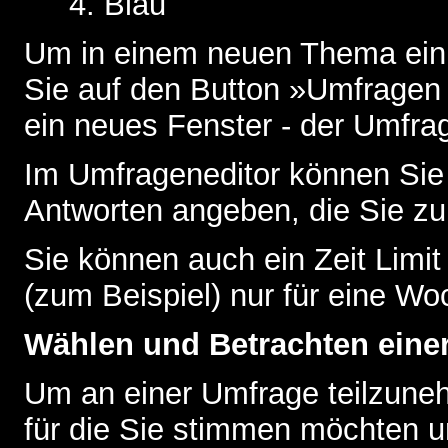
Blau
Um in einem neuen Thema ein 
Sie auf den Button »Umfragen h
ein neues Fenster - der Umfrag
Im Umfrageneditor können Sie 
Antworten angeben, die Sie zu
Sie können auch ein Zeit Limit
(zum Beispiel) nur für eine Woc
Wählen und Betrachten ein
Um an einer Umfrage teilzuneh
für die Sie stimmen möchten u