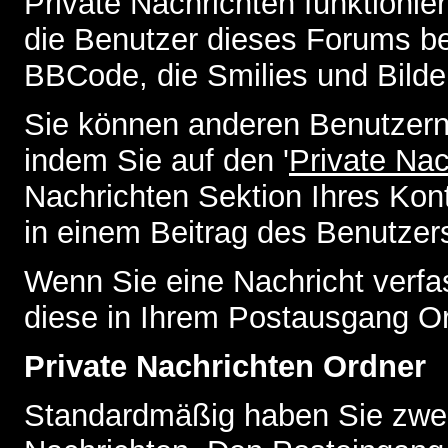
Private Nachrichten funktionier
die Benutzer dieses Forums b
BBCode, die Smilies und Bilde
Sie können anderen Benutzern 
indem Sie auf den '
Private Na
Nachrichten Sektion Ihres Kont
in einem Beitrag des Benutzer
Wenn Sie eine Nachricht verfa
diese in Ihrem Postausgang Or
Private Nachrichten Ordner
Standardmäßig haben Sie zwei 