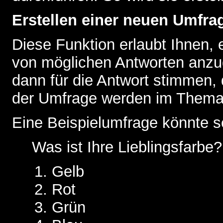
Erstellen einer neuen Umfra
Diese Funktion erlaubt Ihnen, 
von möglichen Antworten anz
dann für die Antwort stimmen,
der Umfrage werden im Thema
Eine Beispielumfrage könnte s
Was ist Ihre Lieblingsfarbe?
Gelb
Rot
Grün