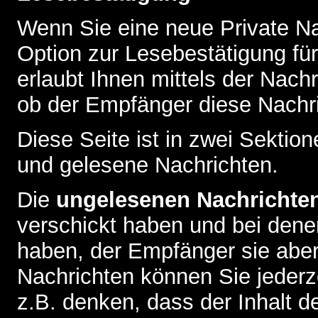
Wenn Sie eine neue Private Na
Option zur Lesebestätigung für
erlaubt Ihnen mittels der Nac
ob der Empfänger diese Nachri
Diese Seite ist in zwei Sektion
und gelesene Nachrichten.
Die
ungelesenen Nachrichte
verschickt haben und bei dene
haben, der Empfänger sie aber
Nachrichten können Sie jederze
z.B. denken, dass der Inhalt de