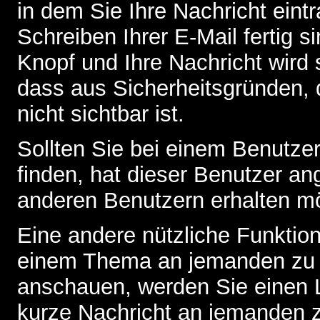
in dem Sie Ihre Nachricht ein
Schreiben Ihrer E-Mail fertig s
Knopf und Ihre Nachricht wird 
dass aus Sicherheitsgründen,
nicht sichtbar ist.
Sollten Sie bei einem Benutzer
finden, hat dieser Benutzer a
anderen Benutzern erhalten m
Eine andere nützliche Funktion 
einem Thema an jemanden zu 
anschauen, werden Sie einen L
kurze Nachricht an jemanden 