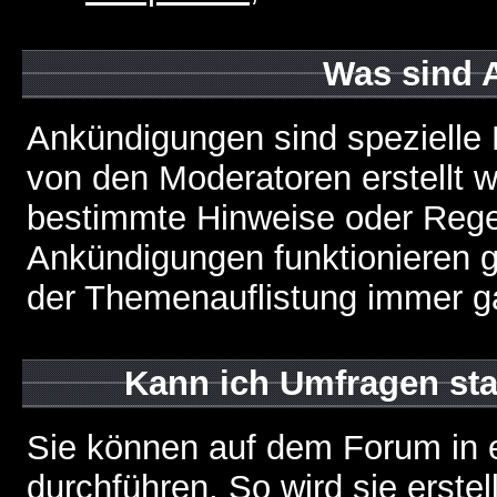
Was sind 
Ankündigungen sind spezielle 
von den Moderatoren erstellt w
bestimmte Hinweise oder Regel
Ankündigungen funktionieren 
der Themenauflistung immer ga
Kann ich Umfragen sta
Sie können auf dem Forum in
durchführen. So wird sie erstell