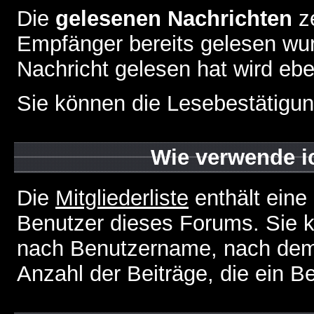
Die
gelesenen Nachrichten
ze
Empfänger bereits gelesen wur
Nachricht gelesen hat wird eb
Sie können die Lesebestätigun
Wie verwende ic
Die
Mitgliederliste
enthält eine 
Benutzer dieses Forums. Sie k
nach Benutzername, nach dem
Anzahl der Beiträge, die ein Ben