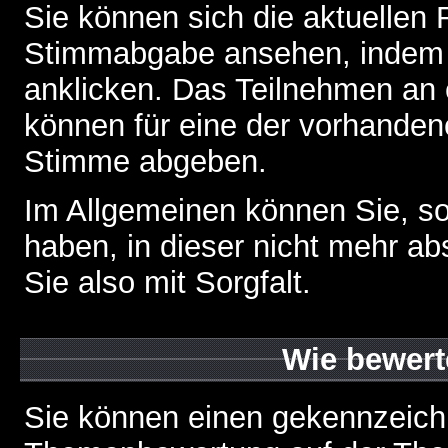
Sie können sich die aktuellen 
Stimmabgabe ansehen, indem S
anklicken. Das Teilnehmen an ei
können für eine der vorhande
Stimme abgeben.
Im Allgemeinen können Sie, so
haben, in dieser nicht mehr a
Sie also mit Sorgfalt.
Wie bewert
Sie können einen gekennzeichn