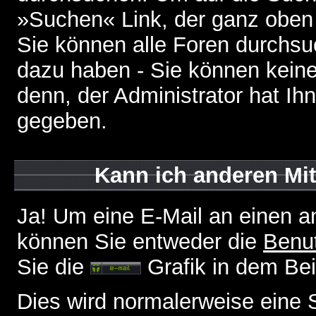
»Suchen« Link, der ganz oben 
Sie können alle Foren durchsu
dazu haben - Sie können keine
denn, der Administrator hat I
gegeben.
Kann ich anderen Mit
Ja! Um eine E-Mail an einen a
können Sie entweder die
Benut
Sie die
Grafik in dem Be
Dies wird normalerweise eine Se