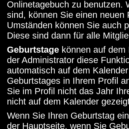
Onlinetagebuch zu benutzen. W
sind, können Sie einen neuen 
Umständen können Sie auch pr
Diese sind dann für alle Mitgli
Geburtstage
können auf dem 
der Administrator diese Funktio
automatisch auf dem Kalender
Geburtstages in Ihrem Profil
Sie im Profil nicht das Jahr Ihr
nicht auf dem Kalender gezeigt
Wenn Sie Ihren Geburtstag ein
der
Hauptseite
, wenn Sie Gebu