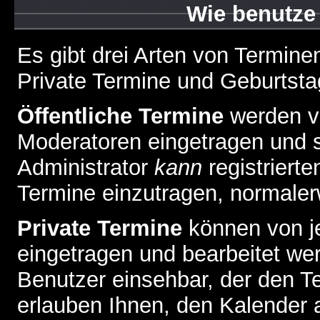
Wie benutze
Es gibt drei Arten von Termin
Private Termine und Geburtsta
Öffentliche Termine
werden v
Moderatoren eingetragen und s
Administrator
kann
registrierte
Termine einzutragen, normalerwe
Private Termine
können von je
eingetragen und bearbeitet wer
Benutzer einsehbar, der den Ter
erlauben Ihnen, den Kalender a