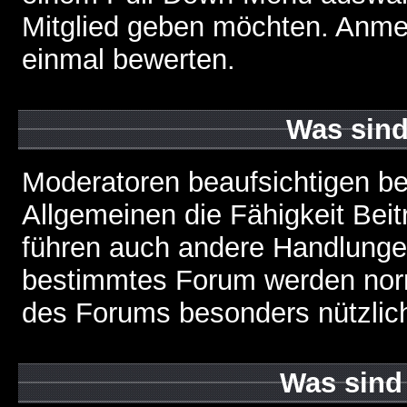
Mitglied geben möchten. Anmer
einmal bewerten.
Was sin
Moderatoren beaufsichtigen b
Allgemeinen die Fähigkeit Beit
führen auch andere Handlungen
bestimmtes Forum werden nor
des Forums besonders nützlich
Was sind