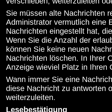
verschieben, weiterzuleiten od
Sie müssen alte Nachrichten r
Administrator vermutlich eine
Nachrichten eingestellt hat, d
Wenn Sie die Anzahl der erlau
können Sie keine neuen Nachri
Nachrichten löschen. In Ihrer 
Anzeige wieviel Platz in Ihren 
Wann immer Sie eine Nachricht
diese Nachricht zu antworten 
weiterzuleiten.
Lesebestätigung