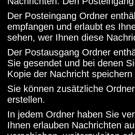
Nachrichten. Den Posteingang
Der Posteingang Ordner enthält
empfangen und erlaubt es Ihne
sehen, wer Ihnen diese Nachri
Der Postausgang Ordner enthält
Sie gesendet und bei denen S
Kopie der Nachricht speichern
Sie können zusätzliche Ordner 
erstellen.
In jedem Ordner haben Sie ver
Ihnen erlauben Nachrichten a