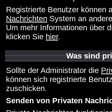
Registrierte Benutzer können
Nachrichten
System an andere
Um mehr Informationen über di
klicken Sie
hier
.
Was sind pr
Sollte der Administrator die
Pri
können sich registrierte Benut
zuschicken.
Senden von Privaten Nachri