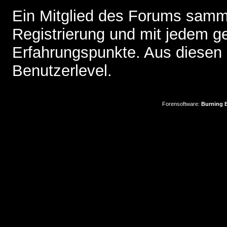
Ein Mitglied des Forums samme
Registrierung und mit jedem g
Erfahrungspunkte. Aus diesen 
Benutzerlevel.
Forensoftware:
Burning B