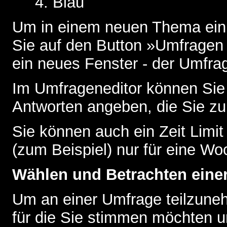
Blau
Um in einem neuen Thema ein 
Sie auf den Button »Umfragen h
ein neues Fenster - der Umfrag
Im Umfrageneditor können Sie 
Antworten angeben, die Sie zu
Sie können auch ein Zeit Limit
(zum Beispiel) nur für eine Woc
Wählen und Betrachten ein
Um an einer Umfrage teilzuneh
für die Sie stimmen möchten u