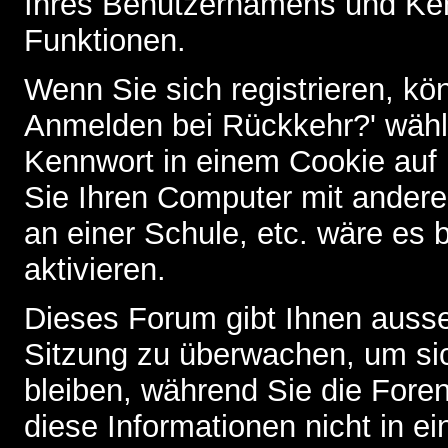
Ihres Benutzernamens und Ke
Funktionen.
Wenn Sie sich registrieren, kö
Anmelden bei Rückkehr?' wähl
Kennwort in einem Cookie auf 
Sie Ihren Computer mit anderen
an einer Schule, etc. wäre es 
aktivieren.
Dieses Forum gibt Ihnen ausser
Sitzung zu überwachen, um sic
bleiben, während Sie die For
diese Informationen nicht in 