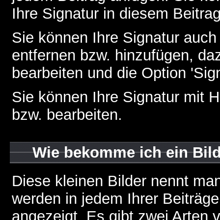
Ihre Signatur in diesem Beitrag
Sie können Ihre Signatur auch
entfernen bzw. hinzufügen, da
bearbeiten und die Option 'Sig
Sie können Ihre Signatur mit H
bzw. bearbeiten.
Wie bekomme ich ein Bil
Diese kleinen Bilder nennt ma
werden in jedem Ihrer Beiträg
angezeigt. Es gibt zwei Arten 