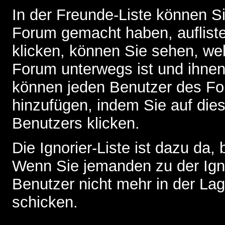
In der Freunde-Liste können Si
Forum gemacht haben, auflist
klicken, können Sie sehen, we
Forum unterwegs ist und ihnen 
können jeden Benutzer des For
hinzufügen, indem Sie auf die
Benutzers klicken.
Die Ignorier-Liste ist dazu da,
Wenn Sie jemanden zu der Ignor
Benutzer nicht mehr in der La
schicken.