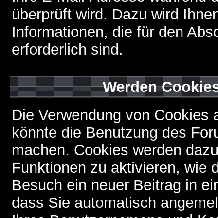
überprüft wird. Dazu wird Ihne
Informationen, die für den Abs
erforderlich sind.
Werden Cookies
Die Verwendung von Cookies au
könnte die Benutzung des Foru
machen. Cookies werden dazu
Funktionen zu aktivieren, wie d
Besuch ein neuer Beitrag in e
dass Sie automatisch angemel