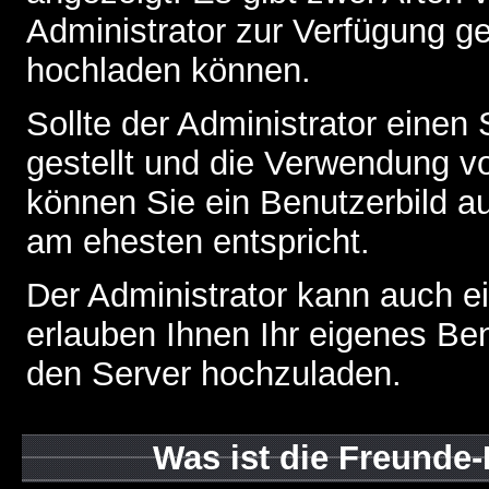
Administrator zur Verfügung ge
hochladen können.
Sollte der Administrator einen
gestellt und die Verwendung v
können Sie ein Benutzerbild au
am ehesten entspricht.
Der Administrator kann auch e
erlauben Ihnen Ihr eigenes Be
den Server hochzuladen.
Was ist die Freunde-L