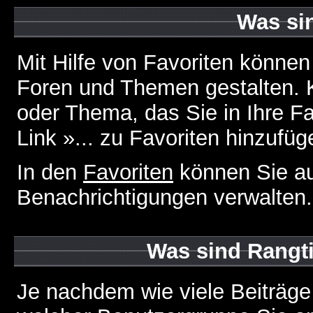
Was si
Mit Hilfe von Favoriten können
Foren und Themen gestalten. 
oder Thema, das Sie in Ihre F
Link »... zu Favoriten hinzufüg
In den
Favoriten
können Sie au
Benachrichtigungen verwalten.
Was sind Rangt
Je nachdem wie viele Beiträge