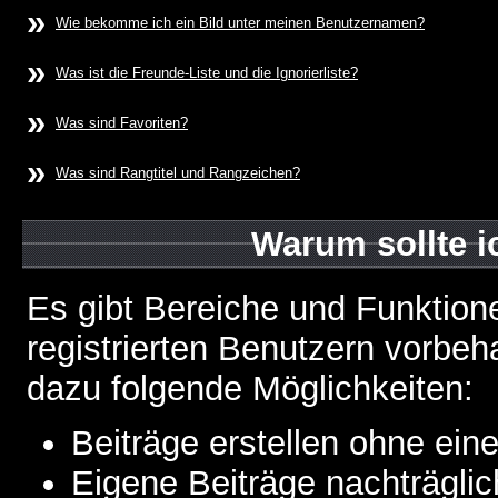
»
Wie bekomme ich ein Bild unter meinen Benutzernamen?
»
Was ist die Freunde-Liste und die Ignorierliste?
»
Was sind Favoriten?
»
Was sind Rangtitel und Rangzeichen?
Warum sollte i
Es gibt Bereiche und Funktion
registrierten Benutzern vorbeh
dazu folgende Möglichkeiten:
Beiträge erstellen ohne ei
Eigene Beiträge nachträglic