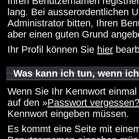
Ihren Benutzernamen registrier
lang. Bei ausserordentlichen
Administrator bitten, Ihren Be
aber einen guten Grund angeb
Ihr Profil können Sie
hier
bearb
Was kann ich tun, wenn ic
Wenn Sie Ihr Kennwort einmal 
auf den »
Passwort vergessen
Kennwort eingeben müssen.
Es kommt eine Seite mit einem