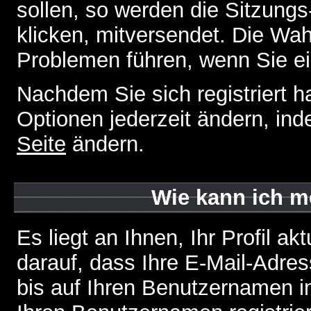
sollen, so werden die Sitzungs
klicken, mitversendet. Die Wa
Problemen führen, wenn Sie e
Nachdem Sie sich registriert 
Optionen jederzeit ändern, ind
Seite
ändern.
Wie kann ich me
Es liegt an Ihnen, Ihr Profil a
darauf, dass Ihre E-Mail-Adres
bis auf Ihren Benutzernamen i