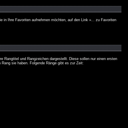
e in Ihre Favoriten aufnehmen möchten, auf den Link »... zu Favoriten
Rangtitel und Rangzeichen dargestellt. Diese sollen nur einen ersten
en Rang sie haben. Folgende Ränge gibt es zur Zeit: