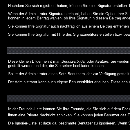
Nachdem Sie sich registriert haben, können Sie eine Signatur erstellen.
Wenn der Administrator Signaturen erlaubt, haben Sie die Option Ihre Si
können in jedem Beitrag wählen, ob Ihre Signatur in diesem Beitrag angef
Sie können Ihre Signatur auch nachträglich aus einem Beitrag entfernen
Sie können Ihre Signatur mit Hilfe des
Signatureditors
erstellen bzw. bea
Diese kleinen Bilder nennt man
Benutzerbilder
oder
Avatare
. Sie werden
gestellt werden und die, die Sie selber hochladen können.
Sollte der Administrator einen Satz Benutzerbilder zur Verfügung gestel
Der Administrator kann auch eigene Benutzerbilder erlauben. Diese erla
In der Freunde-Liste können Sie Ihre Freunde, die Sie sich auf dem Fo
ihnen eine Private Nachricht schicken. Sie können jeden Benutzer des 
Die Ignorier-Liste ist dazu da, bestimmte Benutzer zu ignorieren. Wenn S