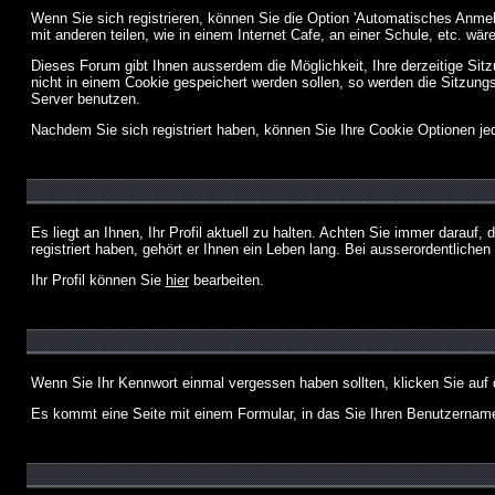
Wenn Sie sich registrieren, können Sie die Option 'Automatisches Anme
mit anderen teilen, wie in einem Internet Cafe, an einer Schule, etc. wär
Dieses Forum gibt Ihnen ausserdem die Möglichkeit, Ihre derzeitige Si
nicht in einem Cookie gespeichert werden sollen, so werden die Sitzung
Server benutzen.
Nachdem Sie sich registriert haben, können Sie Ihre Cookie Optionen jed
Es liegt an Ihnen, Ihr Profil aktuell zu halten. Achten Sie immer darau
registriert haben, gehört er Ihnen ein Leben lang. Bei ausserordentlic
Ihr Profil können Sie
hier
bearbeiten.
Wenn Sie Ihr Kennwort einmal vergessen haben sollten, klicken Sie auf 
Es kommt eine Seite mit einem Formular, in das Sie Ihren Benutzername