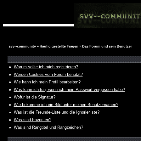
svv--community
»
Häufig gestellte Fragen
» Das Forum und sein Benutzer
»
Warum sollte ich mich registrieren?
»
Werden Cookies vom Forum benutzt?
»
Wie kann ich mein Profil bearbeiten?
»
Was kann ich tun, wenn ich mein Passwort vergessen habe?
»
Wofür ist die Signatur?
»
Wie bekomme ich ein Bild unter meinen Benutzernamen?
»
Was ist die Freunde-Liste und die Ignorierliste?
»
Was sind Favoriten?
»
Was sind Rangtitel und Rangzeichen?