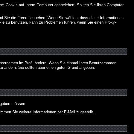
em Cookie auf Ihrem Computer gespeichert. Sollten Sie Ihren Computer
end Sie die Foren besuchen. Wenn Sie wählen, dass diese Informationen
okie zu benutzen, kann zu Problemen führen, wenn Sie einen Proxy-
Benutzernamen im Profil ändern. Wenn Sie einmal Ihren Benutzernamen
zu ändern. Sie sollten aber einen guten Grund angeben.
eingeben müssen.
men Sie weitere Informationen per E-Mail zugestellt.