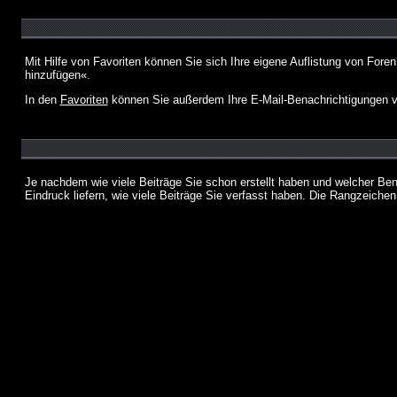
Mit Hilfe von Favoriten können Sie sich Ihre eigene Auflistung von For
hinzufügen«.
In den
Favoriten
können Sie außerdem Ihre E-Mail-Benachrichtigungen v
Je nachdem wie viele Beiträge Sie schon erstellt haben und welcher Be
Eindruck liefern, wie viele Beiträge Sie verfasst haben. Die Rangzeichen