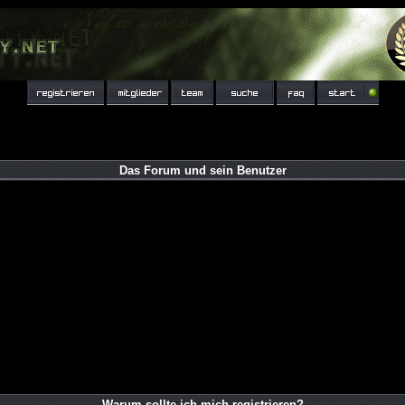
Das Forum und sein Benutzer
Warum sollte ich mich registrieren?