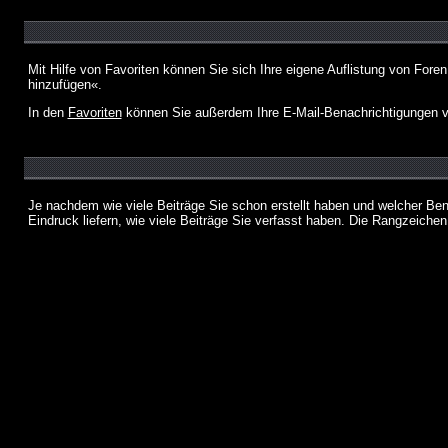
Mit Hilfe von Favoriten können Sie sich Ihre eigene Auflistung von For
hinzufügen«.
In den
Favoriten
können Sie außerdem Ihre E-Mail-Benachrichtigungen v
Je nachdem wie viele Beiträge Sie schon erstellt haben und welcher Be
Eindruck liefern, wie viele Beiträge Sie verfasst haben. Die Rangzeichen