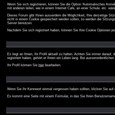
Wenn Sie sich registrieren, können Sie die Option 'Automatisches Anme
mit anderen teilen, wie in einem Internet Cafe, an einer Schule, etc. wär
Dieses Forum gibt Ihnen ausserdem die Möglichkeit, Ihre derzeitige Si
nicht in einem Cookie gespeichert werden sollen, so werden die Sitzung
Server benutzen.
Nachdem Sie sich registriert haben, können Sie Ihre Cookie Optionen jed
Es liegt an Ihnen, Ihr Profil aktuell zu halten. Achten Sie immer darau
registriert haben, gehört er Ihnen ein Leben lang. Bei ausserordentlic
Ihr Profil können Sie
hier
bearbeiten.
Wenn Sie Ihr Kennwort einmal vergessen haben sollten, klicken Sie auf 
Es kommt eine Seite mit einem Formular, in das Sie Ihren Benutzername