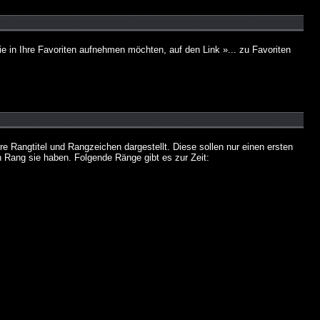
e in Ihre Favoriten aufnehmen möchten, auf den Link »... zu Favoriten
Rangtitel und Rangzeichen dargestellt. Diese sollen nur einen ersten
en Rang sie haben. Folgende Ränge gibt es zur Zeit: