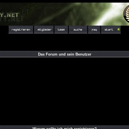
Das Forum und sein Benutzer
Warum sollte ich mich registrieren?