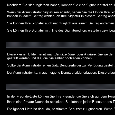
Nachdem Sie sich registriert haben, können Sie eine Signatur erstellen.
Wenn der Administrator Signaturen erlaubt, haben Sie die Option Ihre Si
können in jedem Beitrag wählen, ob Ihre Signatur in diesem Beitrag angef
Sie können Ihre Signatur auch nachträglich aus einem Beitrag entfernen
Sie können Ihre Signatur mit Hilfe des
Signatureditors
erstellen bzw. bea
Diese kleinen Bilder nennt man
Benutzerbilder
oder
Avatare
. Sie werden
gestellt werden und die, die Sie selber hochladen können.
Sollte der Administrator einen Satz Benutzerbilder zur Verfügung gestel
Der Administrator kann auch eigene Benutzerbilder erlauben. Diese erla
In der Freunde-Liste können Sie Ihre Freunde, die Sie sich auf dem Fo
ihnen eine Private Nachricht schicken. Sie können jeden Benutzer des 
Die Ignorier-Liste ist dazu da, bestimmte Benutzer zu ignorieren. Wenn S