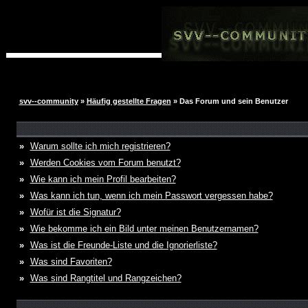
svv--community
»
Häufig gestellte Fragen
» Das Forum und sein Benutzer
»
Warum sollte ich mich registrieren?
»
Werden Cookies vom Forum benutzt?
»
Wie kann ich mein Profil bearbeiten?
»
Was kann ich tun, wenn ich mein Passwort vergessen habe?
»
Wofür ist die Signatur?
»
Wie bekomme ich ein Bild unter meinen Benutzernamen?
»
Was ist die Freunde-Liste und die Ignorierliste?
»
Was sind Favoriten?
»
Was sind Rangtitel und Rangzeichen?