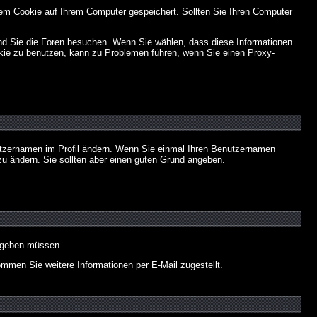
em Cookie auf Ihrem Computer gespeichert. Sollten Sie Ihren Computer
end Sie die Foren besuchen. Wenn Sie wählen, dass diese Informationen
okie zu benutzen, kann zu Problemen führen, wenn Sie einen Proxy-
Benutzernamen im Profil ändern. Wenn Sie einmal Ihren Benutzernamen
zu ändern. Sie sollten aber einen guten Grund angeben.
eingeben müssen.
men Sie weitere Informationen per E-Mail zugestellt.