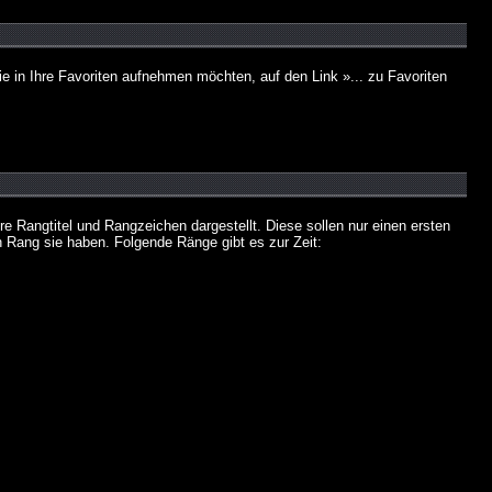
e in Ihre Favoriten aufnehmen möchten, auf den Link »... zu Favoriten
Rangtitel und Rangzeichen dargestellt. Diese sollen nur einen ersten
en Rang sie haben. Folgende Ränge gibt es zur Zeit: