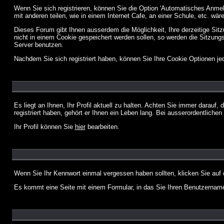
Wenn Sie sich registrieren, können Sie die Option 'Automatisches Anme
mit anderen teilen, wie in einem Internet Cafe, an einer Schule, etc. wär
Dieses Forum gibt Ihnen ausserdem die Möglichkeit, Ihre derzeitige Si
nicht in einem Cookie gespeichert werden sollen, so werden die Sitzung
Server benutzen.
Nachdem Sie sich registriert haben, können Sie Ihre Cookie Optionen jed
Es liegt an Ihnen, Ihr Profil aktuell zu halten. Achten Sie immer darau
registriert haben, gehört er Ihnen ein Leben lang. Bei ausserordentlic
Ihr Profil können Sie
hier
bearbeiten.
Wenn Sie Ihr Kennwort einmal vergessen haben sollten, klicken Sie auf 
Es kommt eine Seite mit einem Formular, in das Sie Ihren Benutzername