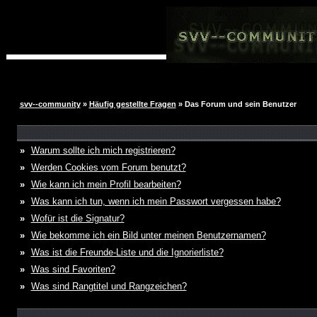
svv--community
»
Häufig gestellte Fragen
» Das Forum und sein Benutzer
»
Warum sollte ich mich registrieren?
»
Werden Cookies vom Forum benutzt?
»
Wie kann ich mein Profil bearbeiten?
»
Was kann ich tun, wenn ich mein Passwort vergessen habe?
»
Wofür ist die Signatur?
»
Wie bekomme ich ein Bild unter meinen Benutzernamen?
»
Was ist die Freunde-Liste und die Ignorierliste?
»
Was sind Favoriten?
»
Was sind Rangtitel und Rangzeichen?