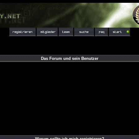
Das Forum und sein Benutzer
Warum sollte ich mich registrieren?