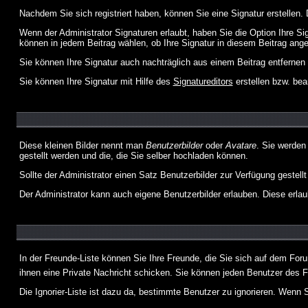
Nachdem Sie sich registriert haben, können Sie eine Signatur erstellen.
Wenn der Administrator Signaturen erlaubt, haben Sie die Option Ihre Si
können in jedem Beitrag wählen, ob Ihre Signatur in diesem Beitrag angef
Sie können Ihre Signatur auch nachträglich aus einem Beitrag entfernen
Sie können Ihre Signatur mit Hilfe des
Signatureditors
erstellen bzw. bea
Diese kleinen Bilder nennt man
Benutzerbilder
oder
Avatare
. Sie werden
gestellt werden und die, die Sie selber hochladen können.
Sollte der Administrator einen Satz Benutzerbilder zur Verfügung gestel
Der Administrator kann auch eigene Benutzerbilder erlauben. Diese erla
In der Freunde-Liste können Sie Ihre Freunde, die Sie sich auf dem Fo
ihnen eine Private Nachricht schicken. Sie können jeden Benutzer des 
Die Ignorier-Liste ist dazu da, bestimmte Benutzer zu ignorieren. Wenn S