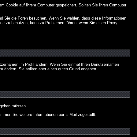
em Cookie auf Ihrem Computer gespeichert. Sollten Sie Ihren Computer
end Sie die Foren besuchen. Wenn Sie wählen, dass diese Informationen
okie zu benutzen, kann zu Problemen führen, wenn Sie einen Proxy-
Benutzernamen im Profil ändern. Wenn Sie einmal Ihren Benutzernamen
zu ändern. Sie sollten aber einen guten Grund angeben.
eingeben müssen.
men Sie weitere Informationen per E-Mail zugestellt.