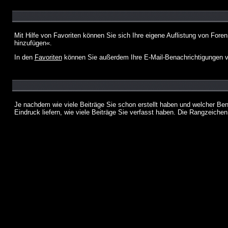
Mit Hilfe von Favoriten können Sie sich Ihre eigene Auflistung von For
hinzufügen«.
In den
Favoriten
können Sie außerdem Ihre E-Mail-Benachrichtigungen v
Je nachdem wie viele Beiträge Sie schon erstellt haben und welcher Be
Eindruck liefern, wie viele Beiträge Sie verfasst haben. Die Rangzeichen