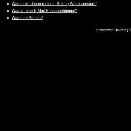
»
Warum werden in meinem Beitrag Worte zensiert?
»
Was ist eine E-Mail-Benachrichtigung?
»
Was sind Präfixe?
Forensoftware:
Burning B