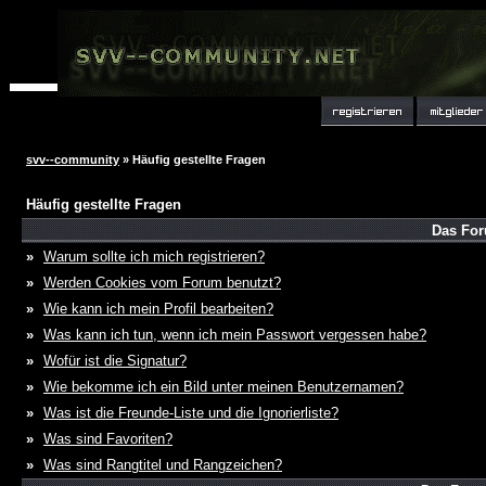
svv--community
» Häufig gestellte Fragen
Häufig gestellte Fragen
Das For
»
Warum sollte ich mich registrieren?
»
Werden Cookies vom Forum benutzt?
»
Wie kann ich mein Profil bearbeiten?
»
Was kann ich tun, wenn ich mein Passwort vergessen habe?
»
Wofür ist die Signatur?
»
Wie bekomme ich ein Bild unter meinen Benutzernamen?
»
Was ist die Freunde-Liste und die Ignorierliste?
»
Was sind Favoriten?
»
Was sind Rangtitel und Rangzeichen?