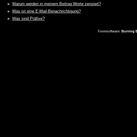
»
Warum werden in meinem Beitrag Worte zensiert?
»
Was ist eine E-Mail-Benachrichtigung?
»
Was sind Präfixe?
Forensoftware:
Burning B