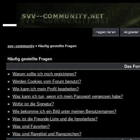
svv--community
» Häufig gestellte Fragen
Häufig gestellte Fragen
Das For
»
Warum sollte ich mich registrieren?
»
Werden Cookies vom Forum benutzt?
»
Wie kann ich mein Profil bearbeiten?
»
Was kann ich tun, wenn ich mein Passwort vergessen habe?
»
Wofür ist die Signatur?
»
Wie bekomme ich ein Bild unter meinen Benutzernamen?
»
Was ist die Freunde-Liste und die Ignorierliste?
»
Was sind Favoriten?
»
Was sind Rangtitel und Rangzeichen?