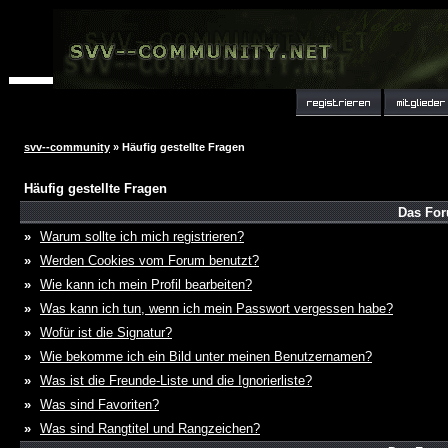
svv--community
» Häufig gestellte Fragen
Häufig gestellte Fragen
Das For
»
Warum sollte ich mich registrieren?
»
Werden Cookies vom Forum benutzt?
»
Wie kann ich mein Profil bearbeiten?
»
Was kann ich tun, wenn ich mein Passwort vergessen habe?
»
Wofür ist die Signatur?
»
Wie bekomme ich ein Bild unter meinen Benutzernamen?
»
Was ist die Freunde-Liste und die Ignorierliste?
»
Was sind Favoriten?
»
Was sind Rangtitel und Rangzeichen?