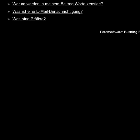
»
Warum werden in meinem Beitrag Worte zensiert?
»
Was ist eine E-Mail-Benachrichtigung?
»
Was sind Präfixe?
Forensoftware:
Burning B