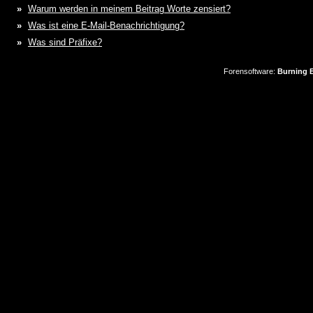
»
Warum werden in meinem Beitrag Worte zensiert?
»
Was ist eine E-Mail-Benachrichtigung?
»
Was sind Präfixe?
Forensoftware:
Burning B