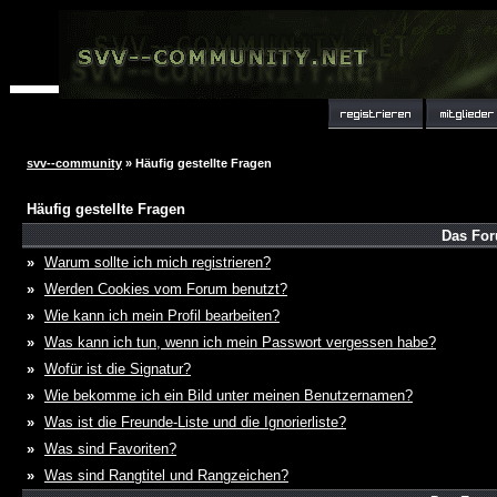
svv--community
» Häufig gestellte Fragen
Häufig gestellte Fragen
Das For
»
Warum sollte ich mich registrieren?
»
Werden Cookies vom Forum benutzt?
»
Wie kann ich mein Profil bearbeiten?
»
Was kann ich tun, wenn ich mein Passwort vergessen habe?
»
Wofür ist die Signatur?
»
Wie bekomme ich ein Bild unter meinen Benutzernamen?
»
Was ist die Freunde-Liste und die Ignorierliste?
»
Was sind Favoriten?
»
Was sind Rangtitel und Rangzeichen?