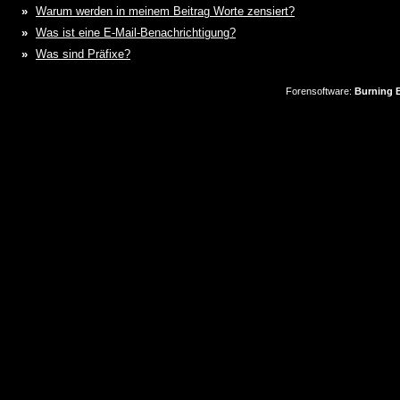
»
Warum werden in meinem Beitrag Worte zensiert?
»
Was ist eine E-Mail-Benachrichtigung?
»
Was sind Präfixe?
Forensoftware:
Burning B