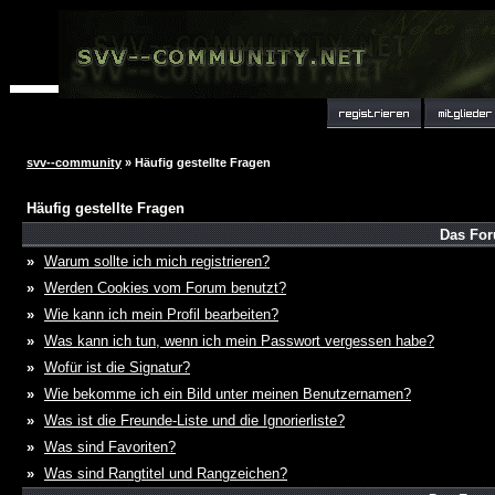
svv--community
» Häufig gestellte Fragen
Häufig gestellte Fragen
Das For
»
Warum sollte ich mich registrieren?
»
Werden Cookies vom Forum benutzt?
»
Wie kann ich mein Profil bearbeiten?
»
Was kann ich tun, wenn ich mein Passwort vergessen habe?
»
Wofür ist die Signatur?
»
Wie bekomme ich ein Bild unter meinen Benutzernamen?
»
Was ist die Freunde-Liste und die Ignorierliste?
»
Was sind Favoriten?
»
Was sind Rangtitel und Rangzeichen?