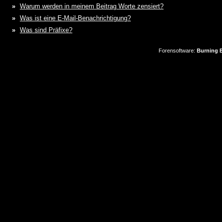
»
Warum werden in meinem Beitrag Worte zensiert?
»
Was ist eine E-Mail-Benachrichtigung?
»
Was sind Präfixe?
Forensoftware:
Burning B