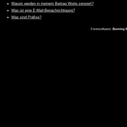
»
Warum werden in meinem Beitrag Worte zensiert?
»
Was ist eine E-Mail-Benachrichtigung?
»
Was sind Präfixe?
Forensoftware:
Burning B