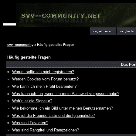
svv--community
» Häufig gestellte Fragen
Häufig gestellte Fragen
Das For
»
Warum sollte ich mich registrieren?
»
Werden Cookies vom Forum benutzt?
»
Wie kann ich mein Profil bearbeiten?
»
Was kann ich tun, wenn ich mein Passwort vergessen habe?
»
Wofür ist die Signatur?
»
Wie bekomme ich ein Bild unter meinen Benutzernamen?
»
Was ist die Freunde-Liste und die Ignorierliste?
»
Was sind Favoriten?
»
Was sind Rangtitel und Rangzeichen?