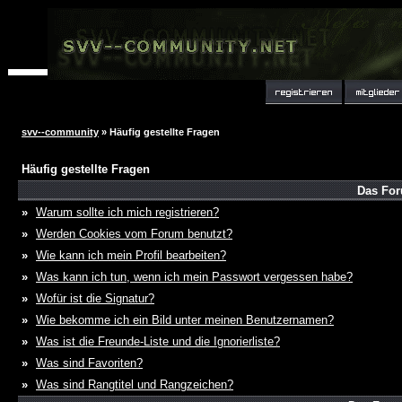
svv--community
» Häufig gestellte Fragen
Häufig gestellte Fragen
Das For
»
Warum sollte ich mich registrieren?
»
Werden Cookies vom Forum benutzt?
»
Wie kann ich mein Profil bearbeiten?
»
Was kann ich tun, wenn ich mein Passwort vergessen habe?
»
Wofür ist die Signatur?
»
Wie bekomme ich ein Bild unter meinen Benutzernamen?
»
Was ist die Freunde-Liste und die Ignorierliste?
»
Was sind Favoriten?
»
Was sind Rangtitel und Rangzeichen?