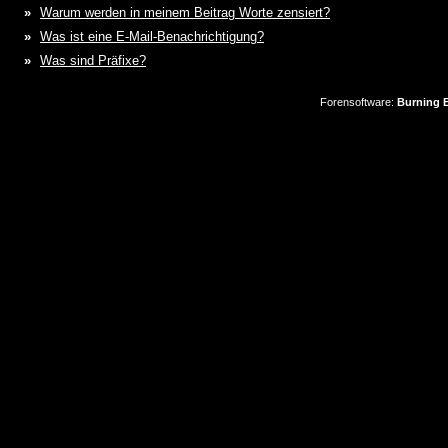
»
Warum werden in meinem Beitrag Worte zensiert?
»
Was ist eine E-Mail-Benachrichtigung?
»
Was sind Präfixe?
Forensoftware:
Burning B