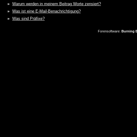
»
Warum werden in meinem Beitrag Worte zensiert?
»
Was ist eine E-Mail-Benachrichtigung?
»
Was sind Präfixe?
Forensoftware:
Burning B