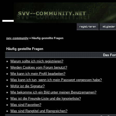
svv--community
» Häufig gestellte Fragen
Häufig gestellte Fragen
Das For
»
Warum sollte ich mich registrieren?
»
Werden Cookies vom Forum benutzt?
»
Wie kann ich mein Profil bearbeiten?
»
Was kann ich tun, wenn ich mein Passwort vergessen habe?
»
Wofür ist die Signatur?
»
Wie bekomme ich ein Bild unter meinen Benutzernamen?
»
Was ist die Freunde-Liste und die Ignorierliste?
»
Was sind Favoriten?
»
Was sind Rangtitel und Rangzeichen?