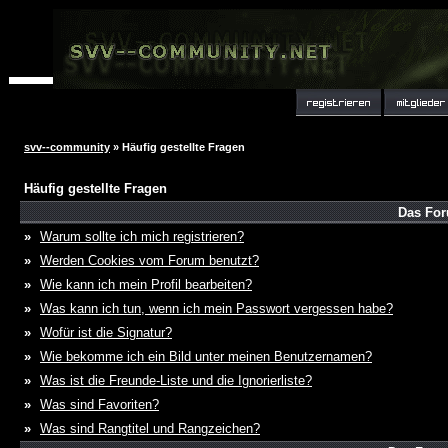
svv--community
» Häufig gestellte Fragen
Häufig gestellte Fragen
Das For
»
Warum sollte ich mich registrieren?
»
Werden Cookies vom Forum benutzt?
»
Wie kann ich mein Profil bearbeiten?
»
Was kann ich tun, wenn ich mein Passwort vergessen habe?
»
Wofür ist die Signatur?
»
Wie bekomme ich ein Bild unter meinen Benutzernamen?
»
Was ist die Freunde-Liste und die Ignorierliste?
»
Was sind Favoriten?
»
Was sind Rangtitel und Rangzeichen?