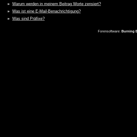
»
Warum werden in meinem Beitrag Worte zensiert?
»
Was ist eine E-Mail-Benachrichtigung?
»
Was sind Präfixe?
Forensoftware:
Burning B