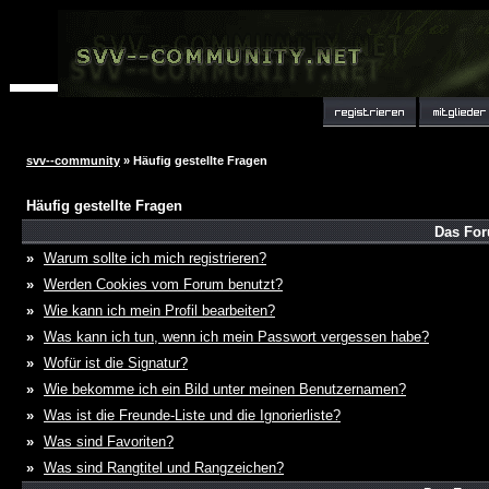
svv--community
» Häufig gestellte Fragen
Häufig gestellte Fragen
Das For
»
Warum sollte ich mich registrieren?
»
Werden Cookies vom Forum benutzt?
»
Wie kann ich mein Profil bearbeiten?
»
Was kann ich tun, wenn ich mein Passwort vergessen habe?
»
Wofür ist die Signatur?
»
Wie bekomme ich ein Bild unter meinen Benutzernamen?
»
Was ist die Freunde-Liste und die Ignorierliste?
»
Was sind Favoriten?
»
Was sind Rangtitel und Rangzeichen?