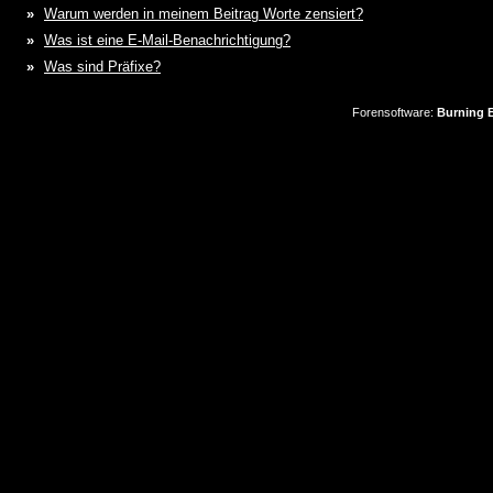
»
Warum werden in meinem Beitrag Worte zensiert?
»
Was ist eine E-Mail-Benachrichtigung?
»
Was sind Präfixe?
Forensoftware:
Burning B